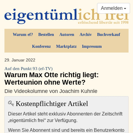
Anmelden
Warum ef?
Bestellen
Autoren
Archiv
Buchverkauf
Konferenz
Marktplatz
Impressum
29. Januar 2022
Auf den Punkt 93 (ef-TV)
Warum Max Otte richtig liegt:
Werteunion ohne Werte?
Die Videokolumne von Joachim Kuhnle
Kostenpflichtiger Artikel
Dieser Artikel steht exklusiv Abonnenten der Zeitschrift
„eigentümlich frei“ zur Verfügung.
Wenn Sie Abonnent sind und bereits ein Benutzerkonto