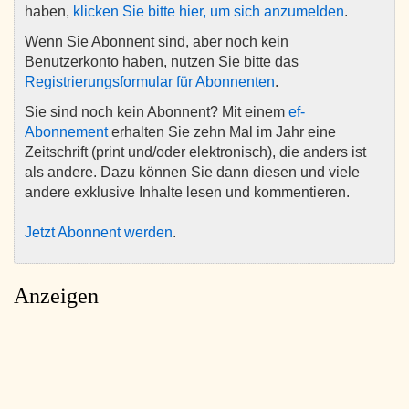
haben,
klicken Sie bitte hier, um sich anzumelden
.
Wenn Sie Abonnent sind, aber noch kein
Benutzerkonto haben, nutzen Sie bitte das
Registrierungsformular für Abonnenten
.
Sie sind noch kein Abonnent? Mit einem
ef-
Abonnement
erhalten Sie zehn Mal im Jahr eine
Zeitschrift (print und/oder elektronisch), die anders ist
als andere. Dazu können Sie dann diesen und viele
andere exklusive Inhalte lesen und kommentieren.
Jetzt Abonnent werden
.
Anzeigen