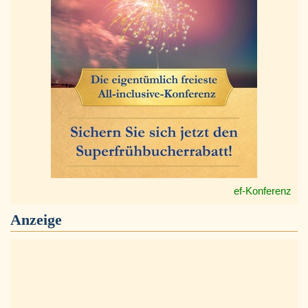
ef-Konferenz
Anzeige