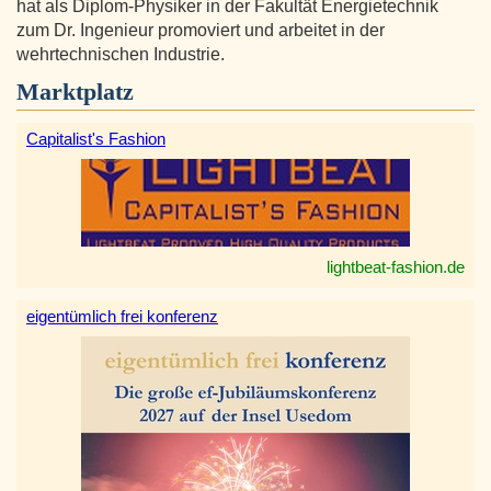
hat als Diplom-Physiker in der Fakultät Energietechnik
zum Dr. Ingenieur promoviert und arbeitet in der
wehrtechnischen Industrie.
Marktplatz
Capitalist's Fashion
lightbeat-fashion.de
eigentümlich frei konferenz