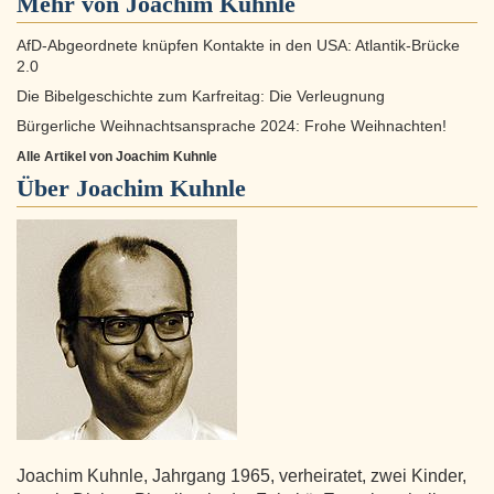
Mehr von Joachim Kuhnle
AfD-Abgeordnete knüpfen Kontakte in den USA: Atlantik-Brücke
2.0
Die Bibelgeschichte zum Karfreitag: Die Verleugnung
Bürgerliche Weihnachtsansprache 2024: Frohe Weihnachten!
Alle Artikel von Joachim Kuhnle
Über
Joachim Kuhnle
Joachim Kuhnle, Jahrgang 1965, verheiratet, zwei Kinder,