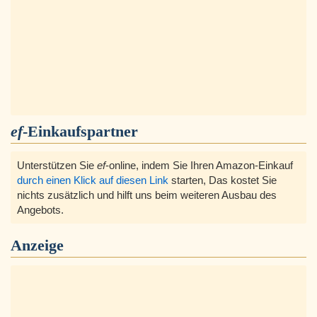
ef
-Einkaufspartner
Unterstützen Sie
ef
-online, indem Sie Ihren Amazon-Einkauf
durch einen Klick auf diesen Link
starten, Das kostet Sie
nichts zusätzlich und hilft uns beim weiteren Ausbau des
Angebots.
Anzeige