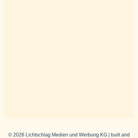
© 2026 Lichtschlag Medien und Werbung KG | built and