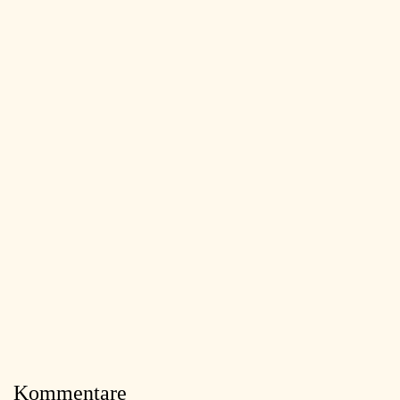
Kommentare