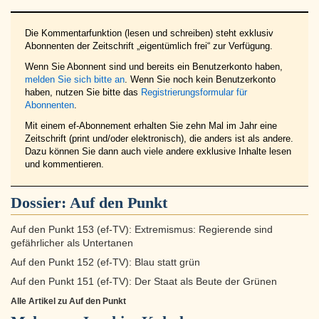
Die Kommentarfunktion (lesen und schreiben) steht exklusiv
Abonnenten der Zeitschrift „eigentümlich frei“ zur Verfügung.
Wenn Sie Abonnent sind und bereits ein Benutzerkonto haben,
melden Sie sich bitte an
. Wenn Sie noch kein Benutzerkonto
haben, nutzen Sie bitte das
Registrierungsformular für
Abonnenten
.
Mit einem ef-Abonnement erhalten Sie zehn Mal im Jahr eine
Zeitschrift (print und/oder elektronisch), die anders ist als andere.
Dazu können Sie dann auch viele andere exklusive Inhalte lesen
und kommentieren.
Dossier:
Auf den Punkt
Auf den Punkt 153 (ef-TV): Extremismus: Regierende sind
gefährlicher als Untertanen
Auf den Punkt 152 (ef-TV): Blau statt grün
Auf den Punkt 151 (ef-TV): Der Staat als Beute der Grünen
Alle Artikel zu Auf den Punkt