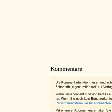
Kommentare
Die Kommentarfunktion (lesen und schr
Zeitschrift „eigentümlich frei“ zur Verfü
Wenn Sie Abonnent sind und bereits e
an
. Wenn Sie noch kein Benutzerkonto 
Registrierungsformular für Abonnenten
.
Mit einem ef-Abonnement erhalten Sie z