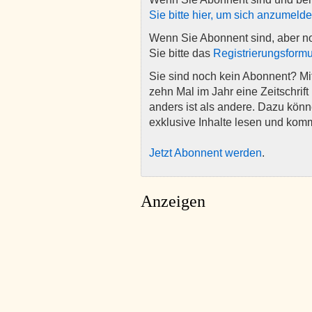
Sie bitte hier, um sich anzumeld
Wenn Sie Abonnent sind, aber n
Sie bitte das
Registrierungsformu
Sie sind noch kein Abonnent? M
zehn Mal im Jahr eine Zeitschrift 
anders ist als andere. Dazu kön
exklusive Inhalte lesen und kom
Jetzt Abonnent werden
.
Anzeigen