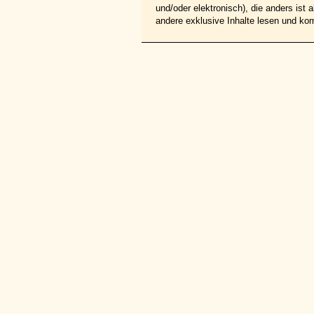
und/oder elektronisch), die anders ist
andere exklusive Inhalte lesen und ko