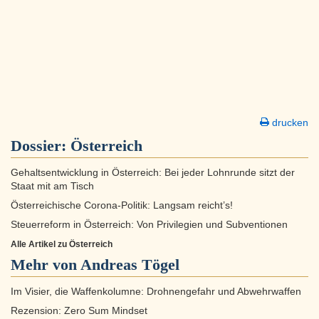
drucken
Dossier:
Österreich
Gehaltsentwicklung in Österreich: Bei jeder Lohnrunde sitzt der
Staat mit am Tisch
Österreichische Corona-Politik: Langsam reicht’s!
Steuerreform in Österreich: Von Privilegien und Subventionen
Alle Artikel zu Österreich
Mehr von Andreas Tögel
Im Visier, die Waffenkolumne: Drohnengefahr und Abwehrwaffen
Rezension: Zero Sum Mindset