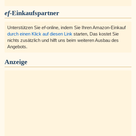
ef
-Einkaufspartner
Unterstützen Sie
ef
-online, indem Sie Ihren Amazon-Einkauf
durch einen Klick auf diesen Link
starten, Das kostet Sie
nichts zusätzlich und hilft uns beim weiteren Ausbau des
Angebots.
Anzeige