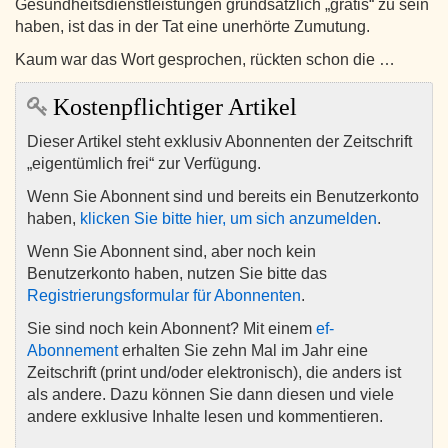
Gesundheitsdienstleistungen grundsätzlich „gratis“ zu sein
haben, ist das in der Tat eine unerhörte Zumutung.
Kaum war das Wort gesprochen, rückten schon die …
Kostenpflichtiger Artikel
Dieser Artikel steht exklusiv Abonnenten der Zeitschrift
„eigentümlich frei“ zur Verfügung.
Wenn Sie Abonnent sind und bereits ein Benutzerkonto
haben,
klicken Sie bitte hier, um sich anzumelden
.
Wenn Sie Abonnent sind, aber noch kein
Benutzerkonto haben, nutzen Sie bitte das
Registrierungsformular für Abonnenten
.
Sie sind noch kein Abonnent? Mit einem
ef-
Abonnement
erhalten Sie zehn Mal im Jahr eine
Zeitschrift (print und/oder elektronisch), die anders ist
als andere. Dazu können Sie dann diesen und viele
andere exklusive Inhalte lesen und kommentieren.