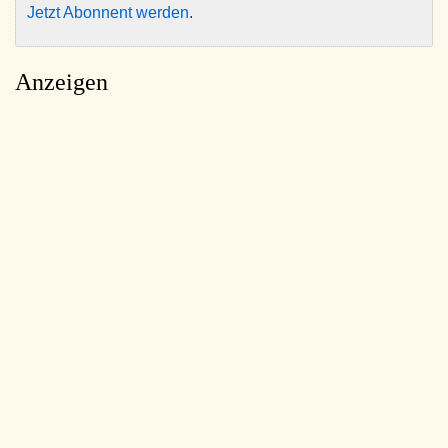
Jetzt Abonnent werden
.
Anzeigen