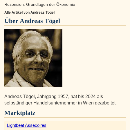
Rezension: Grundlagen der Ökonomie
Alle Artikel von Andreas Tögel
Über
Andreas Tögel
Andreas Tögel, Jahrgang 1957, hat bis 2024 als
selbständiger Handelsunternehmer in Wien gearbeitet.
Marktplatz
Lightbeat Assecoires