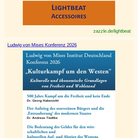
zazzle.de/lightbeat
Ludwig von Mises Konferenz 2026