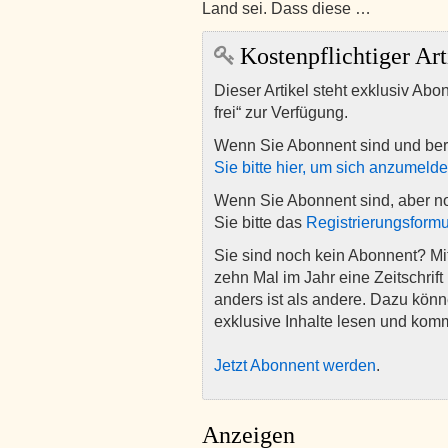
Land sei. Dass diese …
Kostenpflichtiger Art
Dieser Artikel steht exklusiv Abo
frei“ zur Verfügung.
Wenn Sie Abonnent sind und ber
Sie bitte hier, um sich anzumeld
Wenn Sie Abonnent sind, aber n
Sie bitte das
Registrierungsformu
Sie sind noch kein Abonnent? M
zehn Mal im Jahr eine Zeitschrift 
anders ist als andere. Dazu kön
exklusive Inhalte lesen und kom
Jetzt Abonnent werden
.
Anzeigen