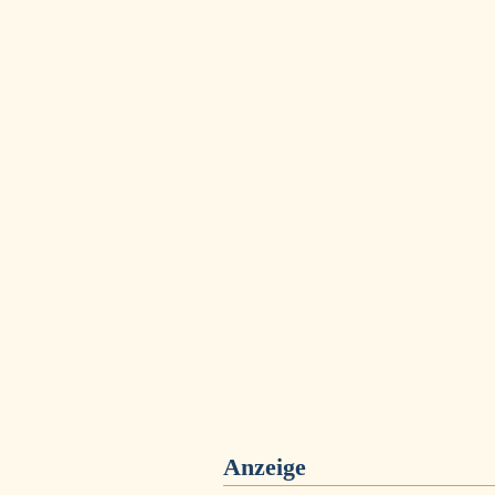
Anzeige