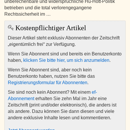
unberechenbare und widersprüchliche Hü-Hott-Politik
betrieben und die total verlorengegangene
Rechtssicherheit im …
Kostenpflichtiger Artikel
Dieser Artikel steht exklusiv Abonnenten der Zeitschrift
„eigentümlich frei“ zur Verfügung.
Wenn Sie Abonnent sind und bereits ein Benutzerkonto
haben,
klicken Sie bitte hier, um sich anzumelden
.
Wenn Sie Abonnent sind, aber noch kein
Benutzerkonto haben, nutzen Sie bitte das
Registrierungsformular für Abonnenten
.
Sie sind noch kein Abonnent? Mit einem
ef-
Abonnement
erhalten Sie zehn Mal im Jahr eine
Zeitschrift (print und/oder elektronisch), die anders ist
als andere. Dazu können Sie dann diesen und viele
andere exklusive Inhalte lesen und kommentieren.