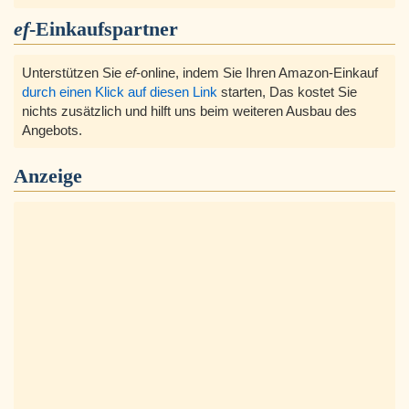
ef
-Einkaufspartner
Unterstützen Sie
ef
-online, indem Sie Ihren Amazon-Einkauf
durch einen Klick auf diesen Link
starten, Das kostet Sie
nichts zusätzlich und hilft uns beim weiteren Ausbau des
Angebots.
Anzeige