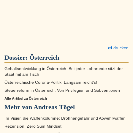
drucken
Dossier:
Österreich
Gehaltsentwicklung in Österreich: Bei jeder Lohnrunde sitzt der
Staat mit am Tisch
Österreichische Corona-Politik: Langsam reicht’s!
Steuerreform in Österreich: Von Privilegien und Subventionen
Alle Artikel zu Österreich
Mehr von Andreas Tögel
Im Visier, die Waffenkolumne: Drohnengefahr und Abwehrwaffen
Rezension: Zero Sum Mindset