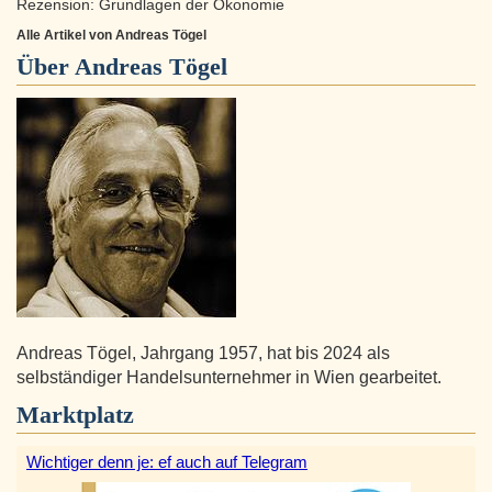
Rezension: Grundlagen der Ökonomie
Alle Artikel von Andreas Tögel
Über
Andreas Tögel
Andreas Tögel, Jahrgang 1957, hat bis 2024 als
selbständiger Handelsunternehmer in Wien gearbeitet.
Marktplatz
Wichtiger denn je: ef auch auf Telegram