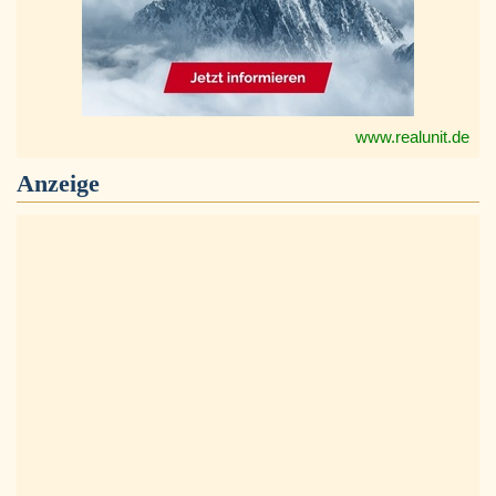
www.realunit.de
Anzeige