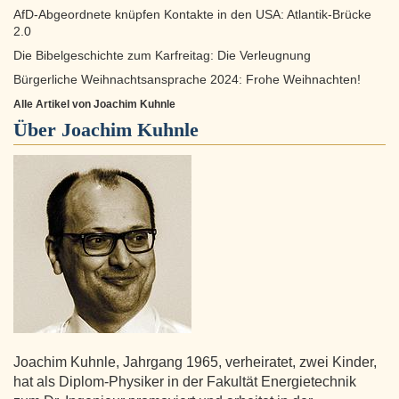
AfD-Abgeordnete knüpfen Kontakte in den USA: Atlantik-Brücke
2.0
Die Bibelgeschichte zum Karfreitag: Die Verleugnung
Bürgerliche Weihnachtsansprache 2024: Frohe Weihnachten!
Alle Artikel von Joachim Kuhnle
Über
Joachim Kuhnle
Joachim Kuhnle, Jahrgang 1965, verheiratet, zwei Kinder,
hat als Diplom-Physiker in der Fakultät Energietechnik