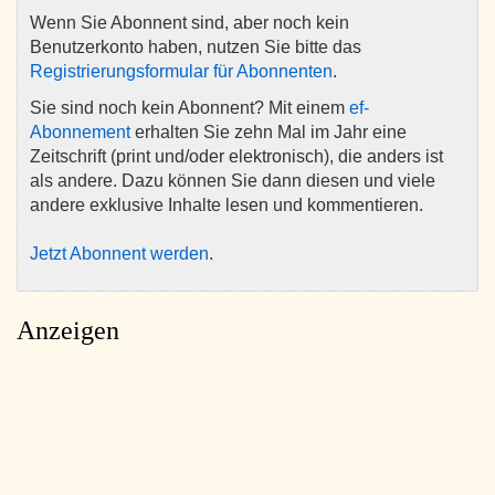
Wenn Sie Abonnent sind, aber noch kein
Benutzerkonto haben, nutzen Sie bitte das
Registrierungsformular für Abonnenten
.
Sie sind noch kein Abonnent? Mit einem
ef-
Abonnement
erhalten Sie zehn Mal im Jahr eine
Zeitschrift (print und/oder elektronisch), die anders ist
als andere. Dazu können Sie dann diesen und viele
andere exklusive Inhalte lesen und kommentieren.
Jetzt Abonnent werden
.
Anzeigen