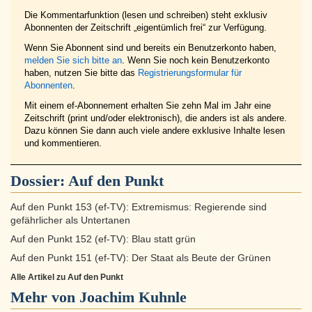
Die Kommentarfunktion (lesen und schreiben) steht exklusiv
Abonnenten der Zeitschrift „eigentümlich frei“ zur Verfügung.
Wenn Sie Abonnent sind und bereits ein Benutzerkonto haben,
melden Sie sich bitte an
. Wenn Sie noch kein Benutzerkonto
haben, nutzen Sie bitte das
Registrierungsformular für
Abonnenten
.
Mit einem ef-Abonnement erhalten Sie zehn Mal im Jahr eine
Zeitschrift (print und/oder elektronisch), die anders ist als andere.
Dazu können Sie dann auch viele andere exklusive Inhalte lesen
und kommentieren.
Dossier:
Auf den Punkt
Auf den Punkt 153 (ef-TV): Extremismus: Regierende sind
gefährlicher als Untertanen
Auf den Punkt 152 (ef-TV): Blau statt grün
Auf den Punkt 151 (ef-TV): Der Staat als Beute der Grünen
Alle Artikel zu Auf den Punkt
Mehr von Joachim Kuhnle