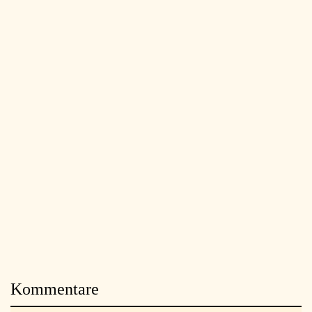
Kommentare