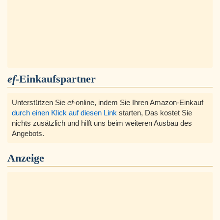
ef
-Einkaufspartner
Unterstützen Sie
ef
-online, indem Sie Ihren Amazon-Einkauf
durch einen Klick auf diesen Link
starten, Das kostet Sie
nichts zusätzlich und hilft uns beim weiteren Ausbau des
Angebots.
Anzeige