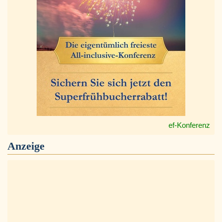
ef-Konferenz
Anzeige