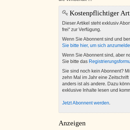
Kostenpflichtiger Art
Dieser Artikel steht exklusiv Abo
frei“ zur Verfügung.
Wenn Sie Abonnent sind und ber
Sie bitte hier, um sich anzumeld
Wenn Sie Abonnent sind, aber n
Sie bitte das
Registrierungsformu
Sie sind noch kein Abonnent? M
zehn Mal im Jahr eine Zeitschrift 
anders ist als andere. Dazu kön
exklusive Inhalte lesen und kom
Jetzt Abonnent werden
.
Anzeigen