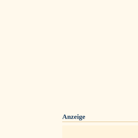
Anzeige