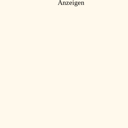
Anzeigen