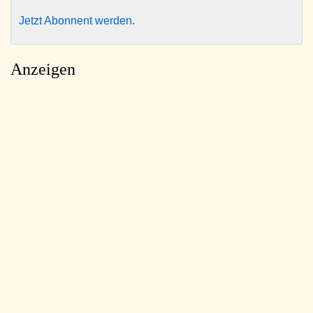
Jetzt Abonnent werden
.
Anzeigen