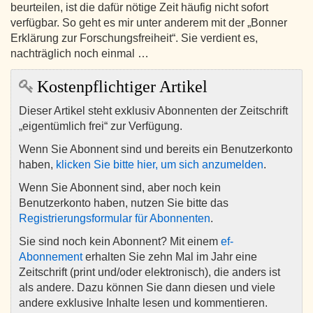
beurteilen, ist die dafür nötige Zeit häufig nicht sofort
verfügbar. So geht es mir unter anderem mit der „Bonner
Erklärung zur Forschungsfreiheit“. Sie verdient es,
nachträglich noch einmal …
Kostenpflichtiger Artikel
Dieser Artikel steht exklusiv Abonnenten der Zeitschrift
„eigentümlich frei“ zur Verfügung.
Wenn Sie Abonnent sind und bereits ein Benutzerkonto
haben,
klicken Sie bitte hier, um sich anzumelden
.
Wenn Sie Abonnent sind, aber noch kein
Benutzerkonto haben, nutzen Sie bitte das
Registrierungsformular für Abonnenten
.
Sie sind noch kein Abonnent? Mit einem
ef-
Abonnement
erhalten Sie zehn Mal im Jahr eine
Zeitschrift (print und/oder elektronisch), die anders ist
als andere. Dazu können Sie dann diesen und viele
andere exklusive Inhalte lesen und kommentieren.