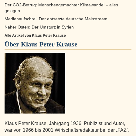
Der CO2-Betrug: Menschengemachter Klimawandel – alles
gelogen
Medienaufschrei: Der entsetzte deutsche Mainstream
Naher Osten: Der Umsturz in Syrien
Alle Artikel von Klaus Peter Krause
Über
Klaus Peter Krause
Klaus Peter Krause, Jahrgang 1936, Publizist und Autor,
war von 1966 bis 2001 Wirtschaftsredakteur bei der „FAZ“.