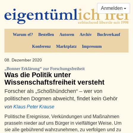
Anmelden
Warum ef?
Bestellen
Autoren
Archiv
Buchverkauf
Konferenz
Marktplatz
Impressum
08. Dezember 2020
„Bonner Erklärung“ zur Forschungsfreiheit
Was die Politik unter
Wissenschaftsfreiheit versteht
Forscher als „Schoßhündchen“ – wer von
politischen Dogmen abweicht, findet kein Gehör
von
Klaus Peter Krause
Politische Ereignisse, Verkündungen und Maßnahmen
prasseln nieder auf uns Bürger in vielfältiger Weise. Um
sie alle gebührend wahrzunehmen, zu verfolgen und zu