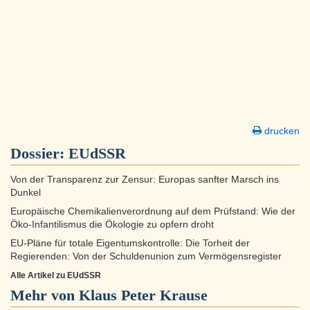
drucken
Dossier:
EUdSSR
Von der Transparenz zur Zensur: Europas sanfter Marsch ins
Dunkel
Europäische Chemikalienverordnung auf dem Prüfstand: Wie der
Öko-Infantilismus die Ökologie zu opfern droht
EU-Pläne für totale Eigentumskontrolle: Die Torheit der
Regierenden: Von der Schuldenunion zum Vermögensregister
Alle Artikel zu EUdSSR
Mehr von Klaus Peter Krause