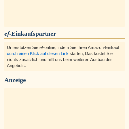
ef
-Einkaufspartner
Unterstützen Sie
ef
-online, indem Sie Ihren Amazon-Einkauf
durch einen Klick auf diesen Link
starten, Das kostet Sie
nichts zusätzlich und hilft uns beim weiteren Ausbau des
Angebots.
Anzeige