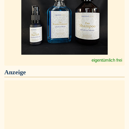
eigentümlich frei
Anzeige