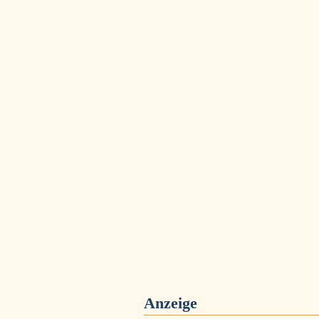
Anzeige