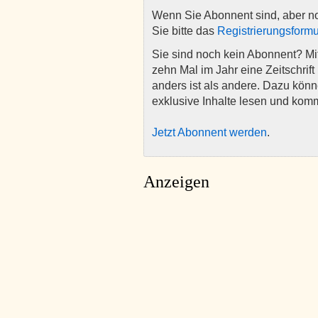
Wenn Sie Abonnent sind, aber n
Sie bitte das
Registrierungsformu
Sie sind noch kein Abonnent? M
zehn Mal im Jahr eine Zeitschrift 
anders ist als andere. Dazu kön
exklusive Inhalte lesen und kom
Jetzt Abonnent werden
.
Anzeigen