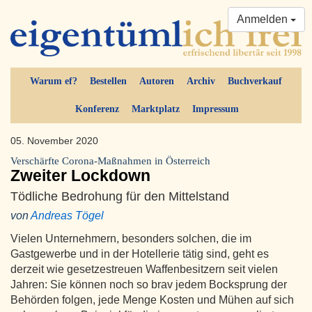
Anmelden
Warum ef?
Bestellen
Autoren
Archiv
Buchverkauf
Konferenz
Marktplatz
Impressum
05. November 2020
Verschärfte Corona-Maßnahmen in Österreich
Zweiter Lockdown
Tödliche Bedrohung für den Mittelstand
von
Andreas Tögel
Vielen Unternehmern, besonders solchen, die im
Gastgewerbe und in der Hotellerie tätig sind, geht es
derzeit wie gesetzestreuen Waffenbesitzern seit vielen
Jahren: Sie können noch so brav jedem Bocksprung der
Behörden folgen, jede Menge Kosten und Mühen auf sich