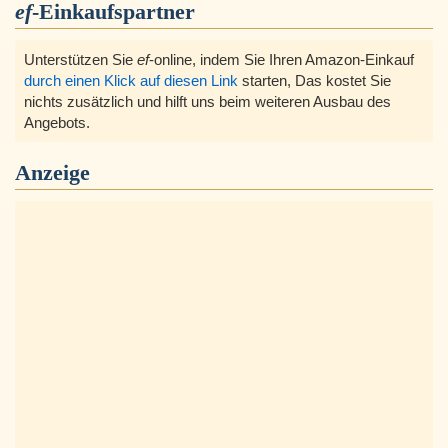
ef
-Einkaufspartner
Unterstützen Sie
ef
-online, indem Sie Ihren Amazon-Einkauf
durch einen Klick auf diesen Link
starten, Das kostet Sie
nichts zusätzlich und hilft uns beim weiteren Ausbau des
Angebots.
Anzeige