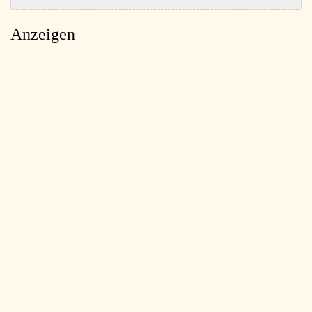
Anzeigen