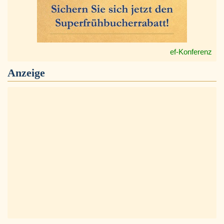
ef-Konferenz
Anzeige