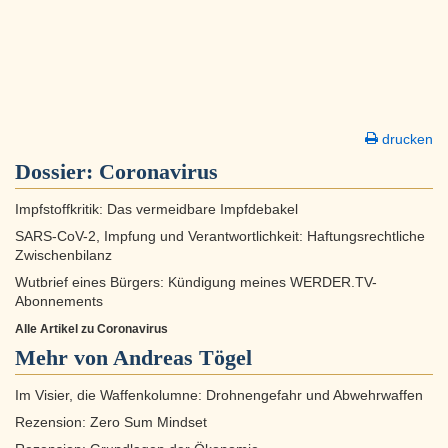
drucken
Dossier:
Coronavirus
Impfstoffkritik: Das vermeidbare Impfdebakel
SARS-CoV-2, Impfung und Verantwortlichkeit: Haftungsrechtliche
Zwischenbilanz
Wutbrief eines Bürgers: Kündigung meines WERDER.TV-
Abonnements
Alle Artikel zu Coronavirus
Mehr von Andreas Tögel
Im Visier, die Waffenkolumne: Drohnengefahr und Abwehrwaffen
Rezension: Zero Sum Mindset