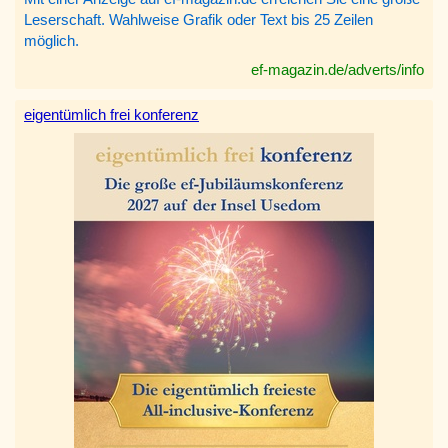
Leserschaft. Wahlweise Grafik oder Text bis 25 Zeilen
möglich.
ef-magazin.de/adverts/info
eigentümlich frei konferenz