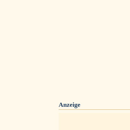
Anzeige