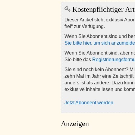
Kostenpflichtiger Art
Dieser Artikel steht exklusiv Abo
frei“ zur Verfügung.
Wenn Sie Abonnent sind und ber
Sie bitte hier, um sich anzumeld
Wenn Sie Abonnent sind, aber n
Sie bitte das
Registrierungsformu
Sie sind noch kein Abonnent? M
zehn Mal im Jahr eine Zeitschrift 
anders ist als andere. Dazu kön
exklusive Inhalte lesen und kom
Jetzt Abonnent werden
.
Anzeigen