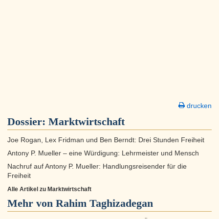
drucken
Dossier:
Marktwirtschaft
Joe Rogan, Lex Fridman und Ben Berndt: Drei Stunden Freiheit
Antony P. Mueller – eine Würdigung: Lehrmeister und Mensch
Nachruf auf Antony P. Mueller: Handlungsreisender für die
Freiheit
Alle Artikel zu Marktwirtschaft
Mehr von Rahim Taghizadegan