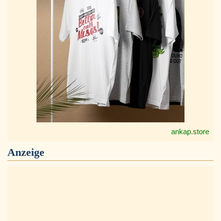
ankap.store
Anzeige