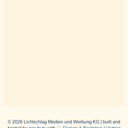
© 2026 Lichtschlag Medien und Werbung KG | built and