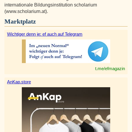
internationale Bildungsinstitution scholarium
(www.scholarium.at).
Marktplatz
Wichtiger denn je: ef auch auf Telegram
t.me/efmagazin
AnKap.store