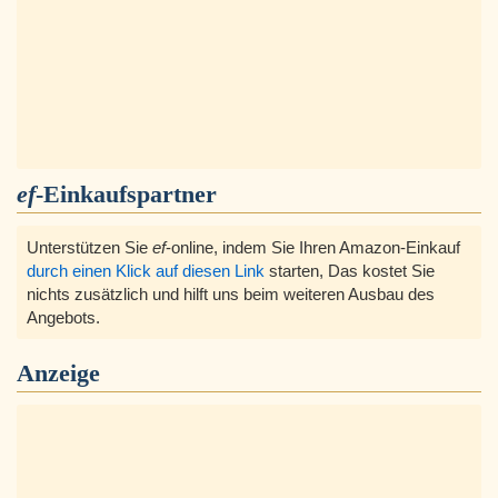
ef
-Einkaufspartner
Unterstützen Sie
ef
-online, indem Sie Ihren Amazon-Einkauf
durch einen Klick auf diesen Link
starten, Das kostet Sie
nichts zusätzlich und hilft uns beim weiteren Ausbau des
Angebots.
Anzeige