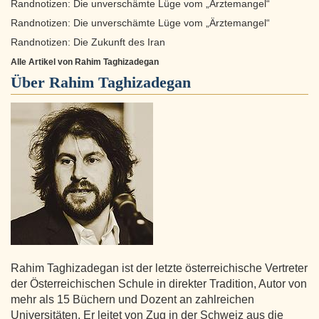
Randnotizen: Die unverschämte Lüge vom „Ärztemangel“
Randnotizen: Die unverschämte Lüge vom „Ärztemangel“
Randnotizen: Die Zukunft des Iran
Alle Artikel von Rahim Taghizadegan
Über
Rahim Taghizadegan
Rahim Taghizadegan ist der letzte österreichische Vertreter
der Österreichischen Schule in direkter Tradition, Autor von
mehr als 15 Büchern und Dozent an zahlreichen
Universitäten. Er leitet von Zug in der Schweiz aus die