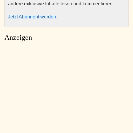
andere exklusive Inhalte lesen und kommentieren.
Jetzt Abonnent werden
.
Anzeigen