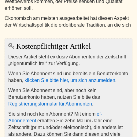
Wettbewerbs kommen, der Preise senken und Qualität
erhöhen soll.
Ökonomisch am meisten ausgearbeitet hat diesen Aspekt
der Wirtschaftspolitik die ordoliberale Tradition, an die sich
…
Kostenpflichtiger Artikel
Dieser Artikel steht exklusiv Abonnenten der Zeitschrift
„eigentümlich frei“ zur Verfügung.
Wenn Sie Abonnent sind und bereits ein Benutzerkonto
haben,
klicken Sie bitte hier, um sich anzumelden
.
Wenn Sie Abonnent sind, aber noch kein
Benutzerkonto haben, nutzen Sie bitte das
Registrierungsformular für Abonnenten
.
Sie sind noch kein Abonnent? Mit einem
ef-
Abonnement
erhalten Sie zehn Mal im Jahr eine
Zeitschrift (print und/oder elektronisch), die anders ist
als andere. Dazu können Sie dann diesen und viele