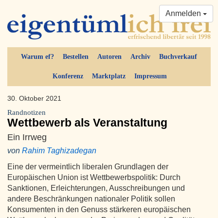
Anmelden
Warum ef?
Bestellen
Autoren
Archiv
Buchverkauf
Konferenz
Marktplatz
Impressum
30. Oktober 2021
Randnotizen
Wettbewerb als Veranstaltung
Ein Irrweg
von
Rahim Taghizadegan
Eine der vermeintlich liberalen Grundlagen der
Europäischen Union ist Wettbewerbspolitik: Durch
Sanktionen, Erleichterungen, Ausschreibungen und
andere Beschränkungen nationaler Politik sollen
Konsumenten in den Genuss stärkeren europäischen