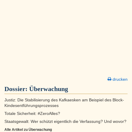
drucken
Dossier:
Überwachung
Justiz: Die Stabilisierung des Kafkaesken am Beispiel des Block-
Kindesentführungsprozesses
Totale Sicherheit: #ZeroAlles?
Staatsgewalt: Wer schützt eigentlich die Verfassung? Und wovor?
Alle Artikel zu Überwachung