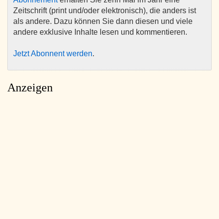
Zeitschrift (print und/oder elektronisch), die anders ist
als andere. Dazu können Sie dann diesen und viele
andere exklusive Inhalte lesen und kommentieren.
Jetzt Abonnent werden
.
Anzeigen