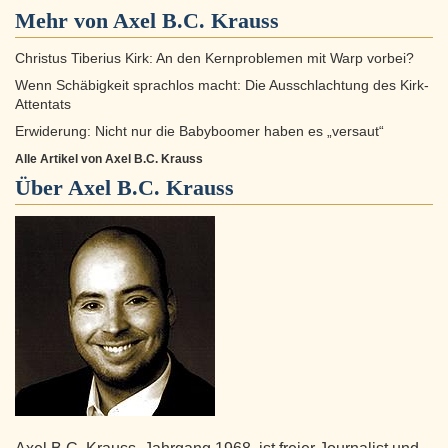
Mehr von Axel B.C. Krauss
Christus Tiberius Kirk: An den Kernproblemen mit Warp vorbei?
Wenn Schäbigkeit sprachlos macht: Die Ausschlachtung des Kirk-
Attentats
Erwiderung: Nicht nur die Babyboomer haben es „versaut“
Alle Artikel von Axel B.C. Krauss
Über
Axel B.C. Krauss