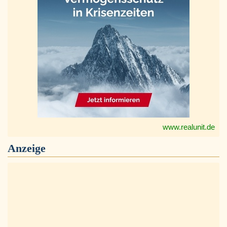
www.realunit.de
Anzeige