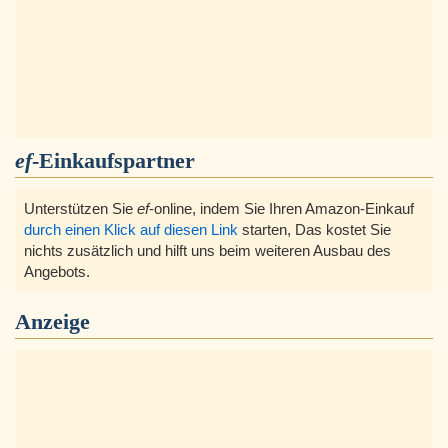
ef
-Einkaufspartner
Unterstützen Sie
ef
-online, indem Sie Ihren Amazon-Einkauf
durch einen Klick auf diesen Link
starten, Das kostet Sie
nichts zusätzlich und hilft uns beim weiteren Ausbau des
Angebots.
Anzeige