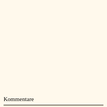
Kommentare