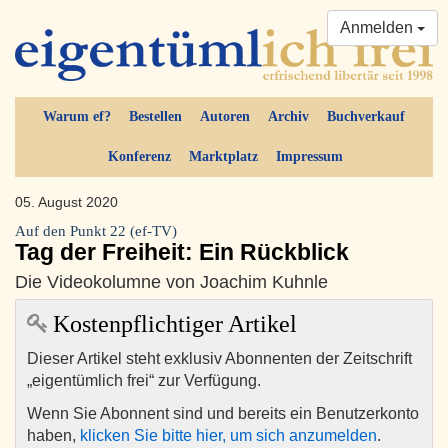
Anmelden
Warum ef?
Bestellen
Autoren
Archiv
Buchverkauf
Konferenz
Marktplatz
Impressum
05. August 2020
Auf den Punkt 22 (ef-TV)
Tag der Freiheit: Ein Rückblick
Die Videokolumne von Joachim Kuhnle
Kostenpflichtiger Artikel
Dieser Artikel steht exklusiv Abonnenten der Zeitschrift
„eigentümlich frei“ zur Verfügung.
Wenn Sie Abonnent sind und bereits ein Benutzerkonto
haben,
klicken Sie bitte hier, um sich anzumelden
.