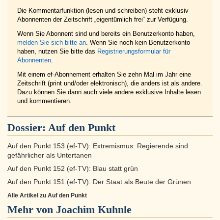
Die Kommentarfunktion (lesen und schreiben) steht exklusiv
Abonnenten der Zeitschrift „eigentümlich frei“ zur Verfügung.
Wenn Sie Abonnent sind und bereits ein Benutzerkonto haben,
melden Sie sich bitte an
. Wenn Sie noch kein Benutzerkonto
haben, nutzen Sie bitte das
Registrierungsformular für
Abonnenten
.
Mit einem ef-Abonnement erhalten Sie zehn Mal im Jahr eine
Zeitschrift (print und/oder elektronisch), die anders ist als andere.
Dazu können Sie dann auch viele andere exklusive Inhalte lesen
und kommentieren.
Dossier:
Auf den Punkt
Auf den Punkt 153 (ef-TV): Extremismus: Regierende sind
gefährlicher als Untertanen
Auf den Punkt 152 (ef-TV): Blau statt grün
Auf den Punkt 151 (ef-TV): Der Staat als Beute der Grünen
Alle Artikel zu Auf den Punkt
Mehr von Joachim Kuhnle