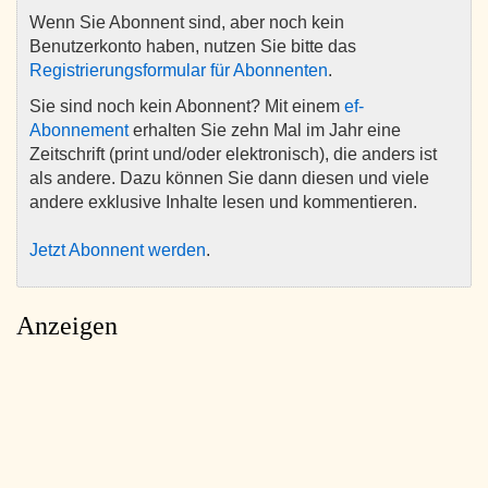
Wenn Sie Abonnent sind, aber noch kein
Benutzerkonto haben, nutzen Sie bitte das
Registrierungsformular für Abonnenten
.
Sie sind noch kein Abonnent? Mit einem
ef-
Abonnement
erhalten Sie zehn Mal im Jahr eine
Zeitschrift (print und/oder elektronisch), die anders ist
als andere. Dazu können Sie dann diesen und viele
andere exklusive Inhalte lesen und kommentieren.
Jetzt Abonnent werden
.
Anzeigen