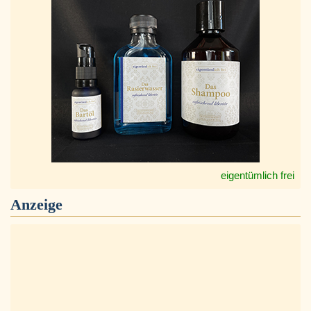
eigentümlich frei
Anzeige