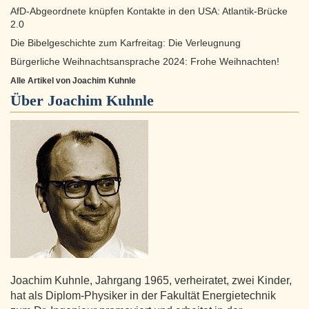
AfD-Abgeordnete knüpfen Kontakte in den USA: Atlantik-Brücke
2.0
Die Bibelgeschichte zum Karfreitag: Die Verleugnung
Bürgerliche Weihnachtsansprache 2024: Frohe Weihnachten!
Alle Artikel von Joachim Kuhnle
Über
Joachim Kuhnle
Joachim Kuhnle, Jahrgang 1965, verheiratet, zwei Kinder,
hat als Diplom-Physiker in der Fakultät Energietechnik