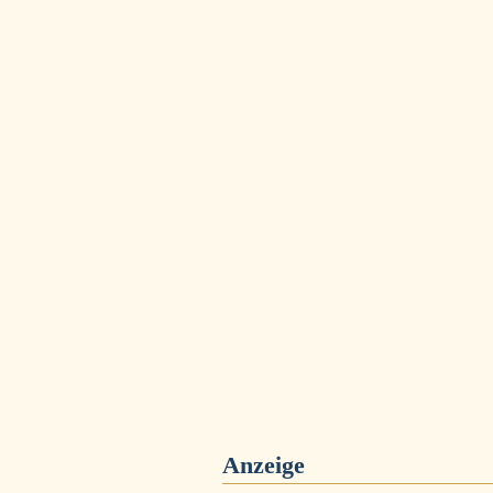
Anzeige