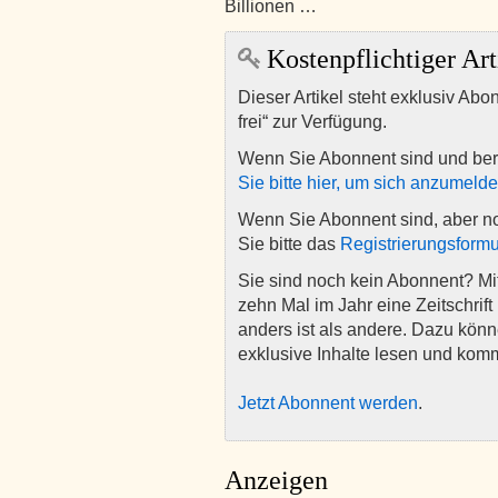
Billionen …
Kostenpflichtiger Art
Dieser Artikel steht exklusiv Abo
frei“ zur Verfügung.
Wenn Sie Abonnent sind und ber
Sie bitte hier, um sich anzumeld
Wenn Sie Abonnent sind, aber n
Sie bitte das
Registrierungsformu
Sie sind noch kein Abonnent? M
zehn Mal im Jahr eine Zeitschrift 
anders ist als andere. Dazu kön
exklusive Inhalte lesen und kom
Jetzt Abonnent werden
.
Anzeigen