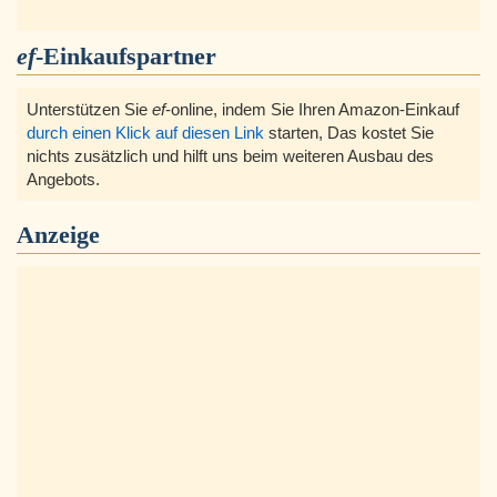
ef
-Einkaufspartner
Unterstützen Sie
ef
-online, indem Sie Ihren Amazon-Einkauf
durch einen Klick auf diesen Link
starten, Das kostet Sie
nichts zusätzlich und hilft uns beim weiteren Ausbau des
Angebots.
Anzeige