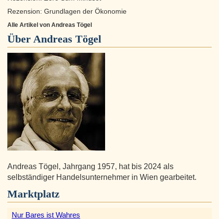
Rezension: Grundlagen der Ökonomie
Alle Artikel von Andreas Tögel
Über
Andreas Tögel
Andreas Tögel, Jahrgang 1957, hat bis 2024 als
selbständiger Handelsunternehmer in Wien gearbeitet.
Marktplatz
Nur Bares ist Wahres