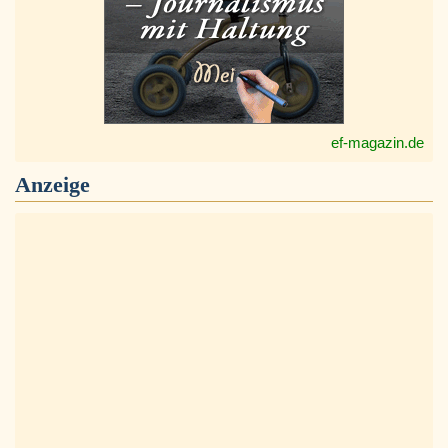
ef-magazin.de
Anzeige