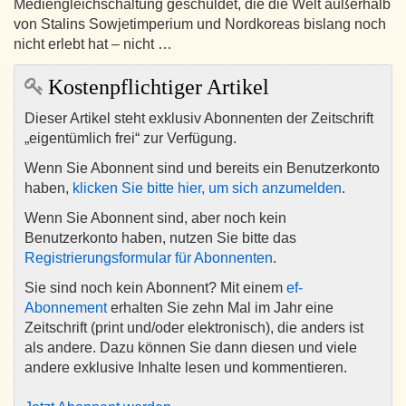
Mediengleichschaltung geschuldet, die die Welt außerhalb
von Stalins Sowjetimperium und Nordkoreas bislang noch
nicht erlebt hat – nicht …
Kostenpflichtiger Artikel
Dieser Artikel steht exklusiv Abonnenten der Zeitschrift
„eigentümlich frei“ zur Verfügung.
Wenn Sie Abonnent sind und bereits ein Benutzerkonto
haben,
klicken Sie bitte hier, um sich anzumelden
.
Wenn Sie Abonnent sind, aber noch kein
Benutzerkonto haben, nutzen Sie bitte das
Registrierungsformular für Abonnenten
.
Sie sind noch kein Abonnent? Mit einem
ef-
Abonnement
erhalten Sie zehn Mal im Jahr eine
Zeitschrift (print und/oder elektronisch), die anders ist
als andere. Dazu können Sie dann diesen und viele
andere exklusive Inhalte lesen und kommentieren.