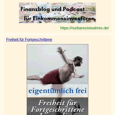
https://nurbaresistwahres.de/
Freiheit für Fortgeschrittene