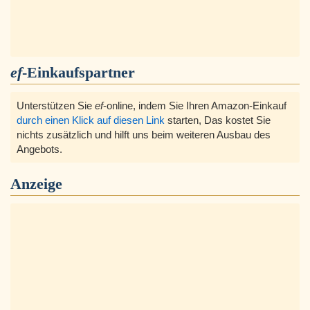
ef
-Einkaufspartner
Unterstützen Sie
ef
-online, indem Sie Ihren Amazon-Einkauf
durch einen Klick auf diesen Link
starten, Das kostet Sie
nichts zusätzlich und hilft uns beim weiteren Ausbau des
Angebots.
Anzeige