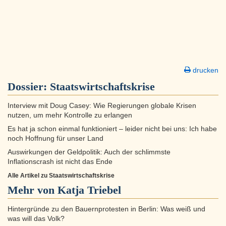
drucken
Dossier:
Staatswirtschaftskrise
Interview mit Doug Casey: Wie Regierungen globale Krisen
nutzen, um mehr Kontrolle zu erlangen
Es hat ja schon einmal funktioniert – leider nicht bei uns: Ich habe
noch Hoffnung für unser Land
Auswirkungen der Geldpolitik: Auch der schlimmste
Inflationscrash ist nicht das Ende
Alle Artikel zu Staatswirtschaftskrise
Mehr von Katja Triebel
Hintergründe zu den Bauernprotesten in Berlin: Was weiß und
was will das Volk?