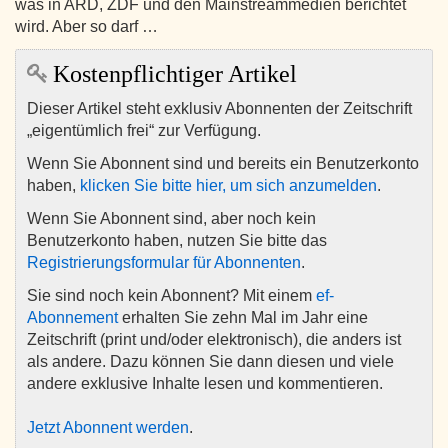
was in ARD, ZDF und den Mainstreammedien berichtet
wird. Aber so darf …
Kostenpflichtiger Artikel
Dieser Artikel steht exklusiv Abonnenten der Zeitschrift
„eigentümlich frei“ zur Verfügung.
Wenn Sie Abonnent sind und bereits ein Benutzerkonto
haben,
klicken Sie bitte hier, um sich anzumelden
.
Wenn Sie Abonnent sind, aber noch kein
Benutzerkonto haben, nutzen Sie bitte das
Registrierungsformular für Abonnenten
.
Sie sind noch kein Abonnent? Mit einem
ef-
Abonnement
erhalten Sie zehn Mal im Jahr eine
Zeitschrift (print und/oder elektronisch), die anders ist
als andere. Dazu können Sie dann diesen und viele
andere exklusive Inhalte lesen und kommentieren.
Jetzt Abonnent werden
.