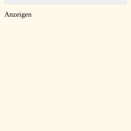
Anzeigen