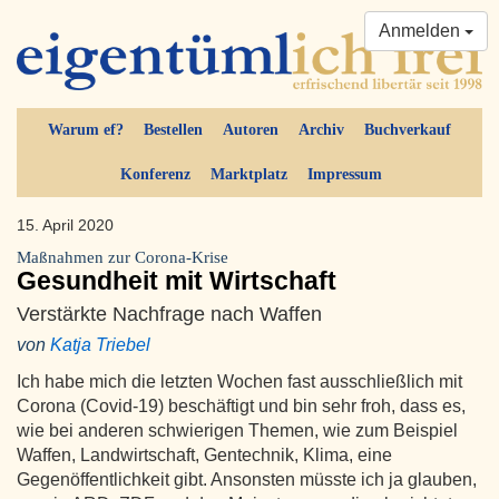
Anmelden
Warum ef?
Bestellen
Autoren
Archiv
Buchverkauf
Konferenz
Marktplatz
Impressum
15. April 2020
Maßnahmen zur Corona-Krise
Gesundheit mit Wirtschaft
Verstärkte Nachfrage nach Waffen
von
Katja Triebel
Ich habe mich die letzten Wochen fast ausschließlich mit
Corona (Covid-19) beschäftigt und bin sehr froh, dass es,
wie bei anderen schwierigen Themen, wie zum Beispiel
Waffen, Landwirtschaft, Gentechnik, Klima, eine
Gegenöffentlichkeit gibt. Ansonsten müsste ich ja glauben,