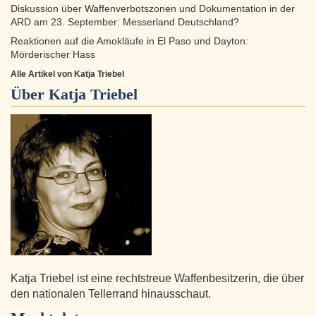
Diskussion über Waffenverbotszonen und Dokumentation in der
ARD am 23. September: Messerland Deutschland?
Reaktionen auf die Amokläufe in El Paso und Dayton:
Mörderischer Hass
Alle Artikel von Katja Triebel
Über
Katja Triebel
Katja Triebel ist eine rechtstreue Waffenbesitzerin, die über
den nationalen Tellerrand hinausschaut.