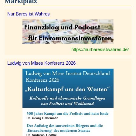
Marktplatz
Nur Bares ist Wahres
https://nurbaresistwahres.de/
Ludwig von Mises Konferenz 2026