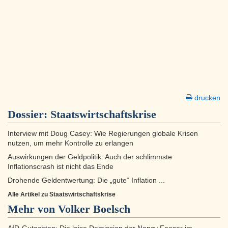
drucken
Dossier:
Staatswirtschaftskrise
Interview mit Doug Casey: Wie Regierungen globale Krisen
nutzen, um mehr Kontrolle zu erlangen
Auswirkungen der Geldpolitik: Auch der schlimmste
Inflationscrash ist nicht das Ende
Drohende Geldentwertung: Die „gute“ Inflation ...
Alle Artikel zu Staatswirtschaftskrise
Mehr von Volker Boelsch