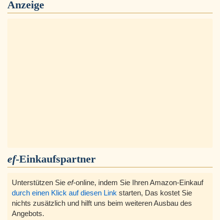
Anzeige
ef
-Einkaufspartner
Unterstützen Sie
ef
-online, indem Sie Ihren Amazon-Einkauf
durch einen Klick auf diesen Link
starten, Das kostet Sie
nichts zusätzlich und hilft uns beim weiteren Ausbau des
Angebots.