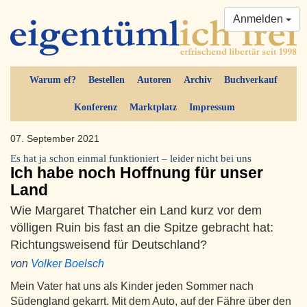
Anmelden
Warum ef?
Bestellen
Autoren
Archiv
Buchverkauf
Konferenz
Marktplatz
Impressum
07. September 2021
Es hat ja schon einmal funktioniert – leider nicht bei uns
Ich habe noch Hoffnung für unser
Land
Wie Margaret Thatcher ein Land kurz vor dem
völligen Ruin bis fast an die Spitze gebracht hat:
Richtungsweisend für Deutschland?
von
Volker Boelsch
Mein Vater hat uns als Kinder jeden Sommer nach
Südengland gekarrt. Mit dem Auto, auf der Fähre über den