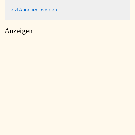
Jetzt Abonnent werden
.
Anzeigen