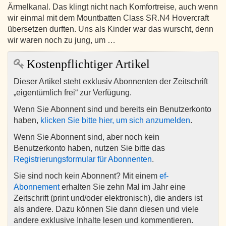
Ärmelkanal. Das klingt nicht nach Komfortreise, auch wenn
wir einmal mit dem Mountbatten Class SR.N4 Hovercraft
übersetzen durften. Uns als Kinder war das wurscht, denn
wir waren noch zu jung, um …
Kostenpflichtiger Artikel
Dieser Artikel steht exklusiv Abonnenten der Zeitschrift
„eigentümlich frei“ zur Verfügung.
Wenn Sie Abonnent sind und bereits ein Benutzerkonto
haben,
klicken Sie bitte hier, um sich anzumelden
.
Wenn Sie Abonnent sind, aber noch kein
Benutzerkonto haben, nutzen Sie bitte das
Registrierungsformular für Abonnenten
.
Sie sind noch kein Abonnent? Mit einem
ef-
Abonnement
erhalten Sie zehn Mal im Jahr eine
Zeitschrift (print und/oder elektronisch), die anders ist
als andere. Dazu können Sie dann diesen und viele
andere exklusive Inhalte lesen und kommentieren.