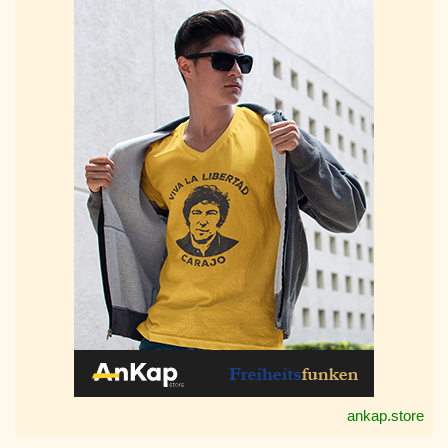
ankap.store