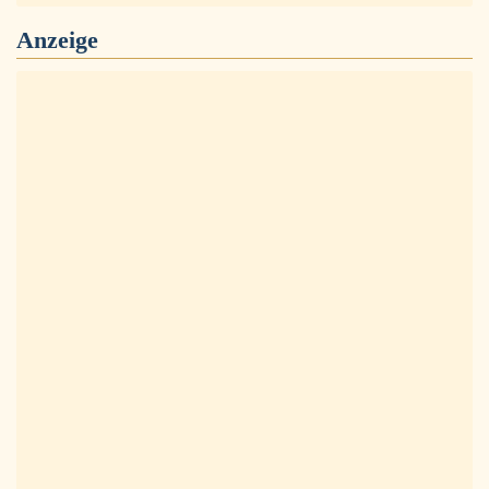
Anzeige