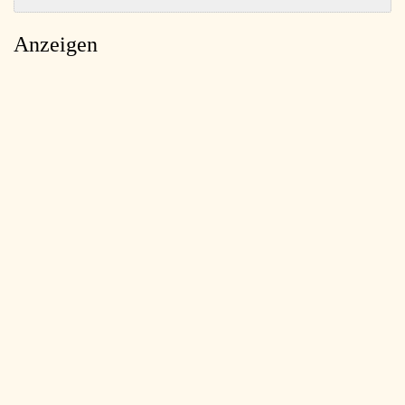
Anzeigen