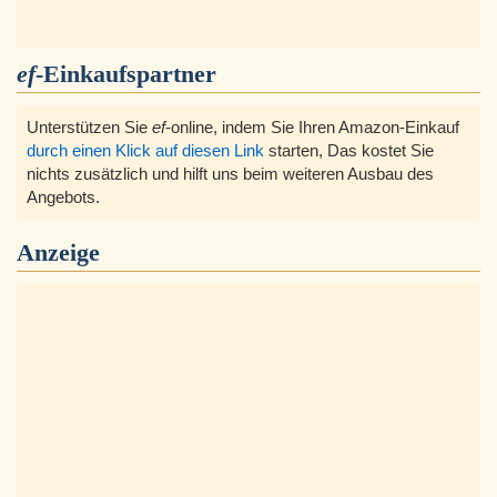
ef
-Einkaufspartner
Unterstützen Sie
ef
-online, indem Sie Ihren Amazon-Einkauf
durch einen Klick auf diesen Link
starten, Das kostet Sie
nichts zusätzlich und hilft uns beim weiteren Ausbau des
Angebots.
Anzeige