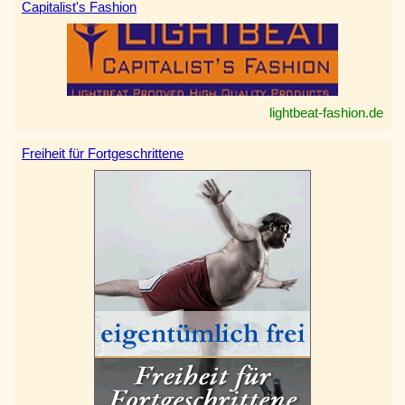
Capitalist's Fashion
lightbeat-fashion.de
Freiheit für Fortgeschrittene