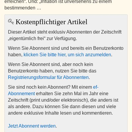
erreichen“. Und: „Inflation ist unversehens zu einem
bestimmenden …
Kostenpflichtiger Artikel
Dieser Artikel steht exklusiv Abonnenten der Zeitschrift
„eigentümlich frei“ zur Verfügung.
Wenn Sie Abonnent sind und bereits ein Benutzerkonto
haben,
klicken Sie bitte hier, um sich anzumelden
.
Wenn Sie Abonnent sind, aber noch kein
Benutzerkonto haben, nutzen Sie bitte das
Registrierungsformular für Abonnenten
.
Sie sind noch kein Abonnent? Mit einem
ef-
Abonnement
erhalten Sie zehn Mal im Jahr eine
Zeitschrift (print und/oder elektronisch), die anders ist
als andere. Dazu können Sie dann diesen und viele
andere exklusive Inhalte lesen und kommentieren.
Jetzt Abonnent werden
.