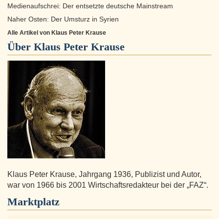
Medienaufschrei: Der entsetzte deutsche Mainstream
Naher Osten: Der Umsturz in Syrien
Alle Artikel von Klaus Peter Krause
Über
Klaus Peter Krause
Klaus Peter Krause, Jahrgang 1936, Publizist und Autor,
war von 1966 bis 2001 Wirtschaftsredakteur bei der „FAZ“.
Marktplatz