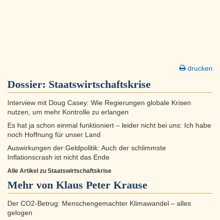
drucken
Dossier:
Staatswirtschaftskrise
Interview mit Doug Casey: Wie Regierungen globale Krisen
nutzen, um mehr Kontrolle zu erlangen
Es hat ja schon einmal funktioniert – leider nicht bei uns: Ich habe
noch Hoffnung für unser Land
Auswirkungen der Geldpolitik: Auch der schlimmste
Inflationscrash ist nicht das Ende
Alle Artikel zu Staatswirtschaftskrise
Mehr von Klaus Peter Krause
Der CO2-Betrug: Menschengemachter Klimawandel – alles
gelogen