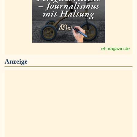
ef-magazin.de
Anzeige