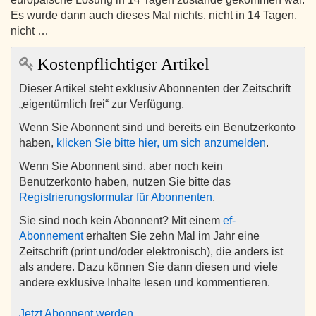
Es wurde dann auch dieses Mal nichts, nicht in 14 Tagen,
nicht …
Kostenpflichtiger Artikel
Dieser Artikel steht exklusiv Abonnenten der Zeitschrift
„eigentümlich frei“ zur Verfügung.
Wenn Sie Abonnent sind und bereits ein Benutzerkonto
haben,
klicken Sie bitte hier, um sich anzumelden
.
Wenn Sie Abonnent sind, aber noch kein
Benutzerkonto haben, nutzen Sie bitte das
Registrierungsformular für Abonnenten
.
Sie sind noch kein Abonnent? Mit einem
ef-
Abonnement
erhalten Sie zehn Mal im Jahr eine
Zeitschrift (print und/oder elektronisch), die anders ist
als andere. Dazu können Sie dann diesen und viele
andere exklusive Inhalte lesen und kommentieren.
Jetzt Abonnent werden
.