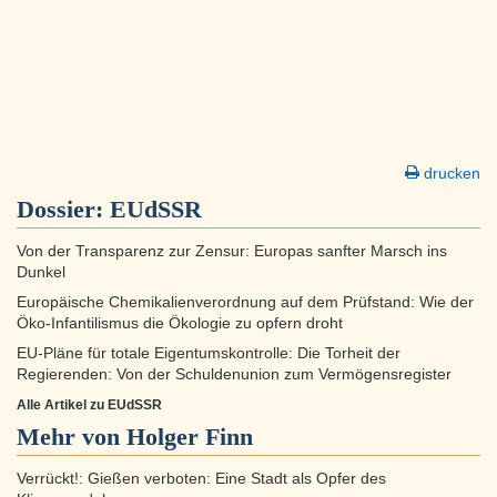
drucken
Dossier:
EUdSSR
Von der Transparenz zur Zensur: Europas sanfter Marsch ins
Dunkel
Europäische Chemikalienverordnung auf dem Prüfstand: Wie der
Öko-Infantilismus die Ökologie zu opfern droht
EU-Pläne für totale Eigentumskontrolle: Die Torheit der
Regierenden: Von der Schuldenunion zum Vermögensregister
Alle Artikel zu EUdSSR
Mehr von Holger Finn
Verrückt!: Gießen verboten: Eine Stadt als Opfer des