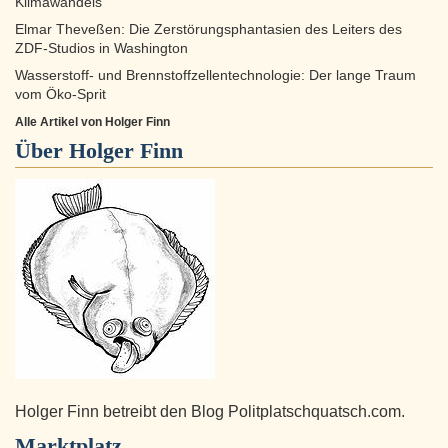
Klimawandels
Elmar Theveßen: Die Zerstörungsphantasien des Leiters des
ZDF-Studios in Washington
Wasserstoff- und Brennstoffzellentechnologie: Der lange Traum
vom Öko-Sprit
Alle Artikel von Holger Finn
Über
Holger Finn
Holger Finn betreibt den Blog Politplatschquatsch.com.
Marktplatz