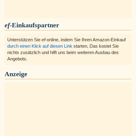
ef
-Einkaufspartner
Unterstützen Sie
ef
-online, indem Sie Ihren Amazon-Einkauf
durch einen Klick auf diesen Link
starten, Das kostet Sie
nichts zusätzlich und hilft uns beim weiteren Ausbau des
Angebots.
Anzeige