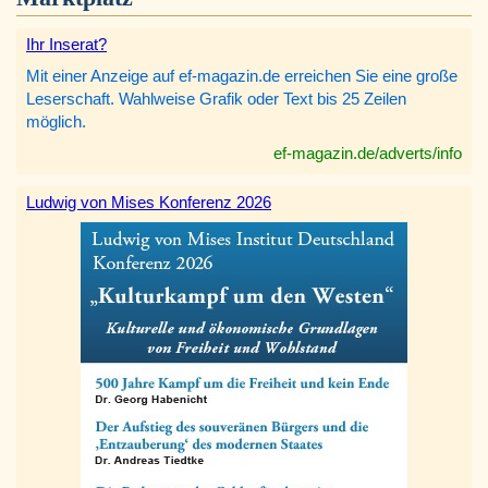
Ihr Inserat?
Mit einer Anzeige auf ef-magazin.de erreichen Sie eine große
Leserschaft. Wahlweise Grafik oder Text bis 25 Zeilen
möglich.
ef-magazin.de/adverts/info
Ludwig von Mises Konferenz 2026