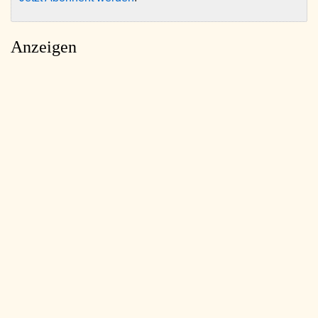
Anzeigen