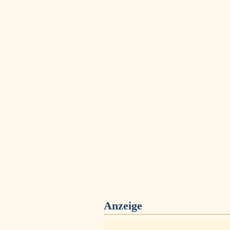
Anzeige