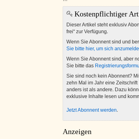
Kostenpflichtiger Art
Dieser Artikel steht exklusiv Abo
frei“ zur Verfügung.
Wenn Sie Abonnent sind und ber
Sie bitte hier, um sich anzumeld
Wenn Sie Abonnent sind, aber n
Sie bitte das
Registrierungsformu
Sie sind noch kein Abonnent? M
zehn Mal im Jahr eine Zeitschrift 
anders ist als andere. Dazu kön
exklusive Inhalte lesen und kom
Jetzt Abonnent werden
.
Anzeigen