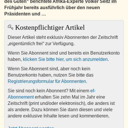
des Guten“ berichtete Afrika-Experte Volker Seitz im
Frühjahr bereits ausführlich über den neuen
Präsidenten und …
Kostenpflichtiger Artikel
Dieser Artikel steht exklusiv Abonnenten der Zeitschrift
„eigentümlich frei“ zur Verfügung.
Wenn Sie Abonnent sind und bereits ein Benutzerkonto
haben,
klicken Sie bitte hier, um sich anzumelden
.
Wenn Sie Abonnent sind, aber noch kein
Benutzerkonto haben, nutzen Sie bitte das
Registrierungsformular für Abonnenten
.
Sie sind noch kein Abonnent? Mit einem
ef-
Abonnement
erhalten Sie zehn Mal im Jahr eine
Zeitschrift (print und/oder elektronisch), die anders ist
als andere. Dazu können Sie dann diesen und viele
andere exklusive Inhalte lesen und kommentieren.