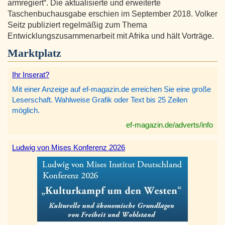
armregiert“. Die aktualisierte und erweiterte
Taschenbuchausgabe erschien im September 2018. Volker
Seitz publiziert regelmäßig zum Thema
Entwicklungszusammenarbeit mit Afrika und hält Vorträge.
Marktplatz
Ihr Inserat?
Mit einer Anzeige auf ef-magazin.de erreichen Sie eine große
Leserschaft. Wahlweise Grafik oder Text bis 25 Zeilen
möglich.
ef-magazin.de/adverts/info
Ludwig von Mises Konferenz 2026