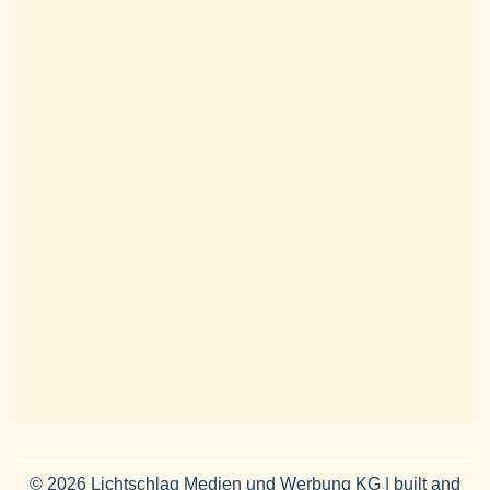
© 2026 Lichtschlag Medien und Werbung KG | built and