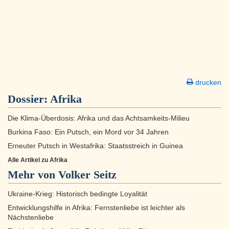
drucken
Dossier:
Afrika
Die Klima-Überdosis: Afrika und das Achtsamkeits-Milieu
Burkina Faso: Ein Putsch, ein Mord vor 34 Jahren
Erneuter Putsch in Westafrika: Staatsstreich in Guinea
Alle Artikel zu Afrika
Mehr von Volker Seitz
Ukraine-Krieg: Historisch bedingte Loyalität
Entwicklungshilfe in Afrika: Fernstenliebe ist leichter als
Nächstenliebe