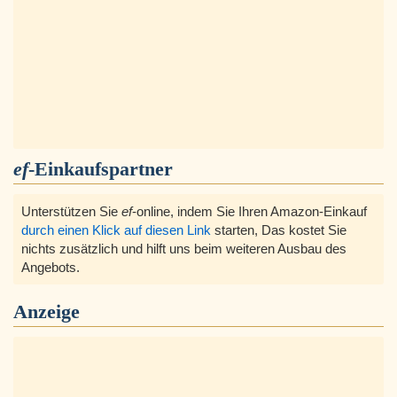
ef
-Einkaufspartner
Unterstützen Sie
ef
-online, indem Sie Ihren Amazon-Einkauf
durch einen Klick auf diesen Link
starten, Das kostet Sie
nichts zusätzlich und hilft uns beim weiteren Ausbau des
Angebots.
Anzeige