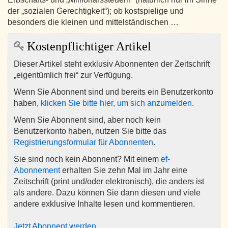
der „sozialen Gerechtigkeit“); ob kostspielige und
besonders die kleinen und mittelständischen …
Kostenpflichtiger Artikel
Dieser Artikel steht exklusiv Abonnenten der Zeitschrift
„eigentümlich frei“ zur Verfügung.
Wenn Sie Abonnent sind und bereits ein Benutzerkonto
haben,
klicken Sie bitte hier, um sich anzumelden
.
Wenn Sie Abonnent sind, aber noch kein
Benutzerkonto haben, nutzen Sie bitte das
Registrierungsformular für Abonnenten
.
Sie sind noch kein Abonnent? Mit einem
ef-
Abonnement
erhalten Sie zehn Mal im Jahr eine
Zeitschrift (print und/oder elektronisch), die anders ist
als andere. Dazu können Sie dann diesen und viele
andere exklusive Inhalte lesen und kommentieren.
Jetzt Abonnent werden
.