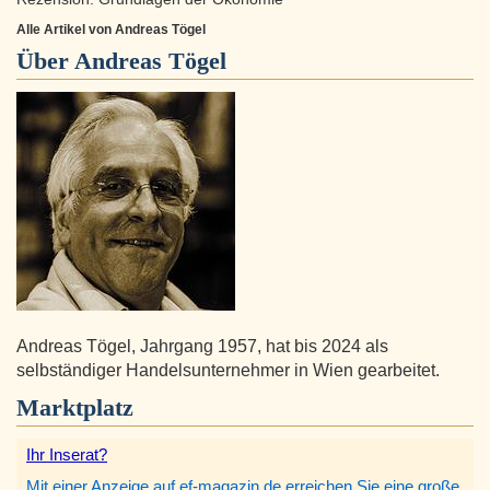
Alle Artikel von Andreas Tögel
Über
Andreas Tögel
Andreas Tögel, Jahrgang 1957, hat bis 2024 als
selbständiger Handelsunternehmer in Wien gearbeitet.
Marktplatz
Ihr Inserat?
Mit einer Anzeige auf ef-magazin.de erreichen Sie eine große