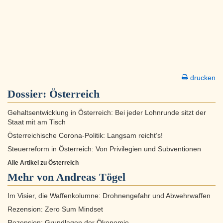
drucken
Dossier:
Österreich
Gehaltsentwicklung in Österreich: Bei jeder Lohnrunde sitzt der
Staat mit am Tisch
Österreichische Corona-Politik: Langsam reicht’s!
Steuerreform in Österreich: Von Privilegien und Subventionen
Alle Artikel zu Österreich
Mehr von Andreas Tögel
Im Visier, die Waffenkolumne: Drohnengefahr und Abwehrwaffen
Rezension: Zero Sum Mindset
Rezension: Grundlagen der Ökonomie