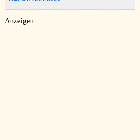
Anzeigen