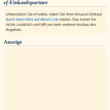
ef
-Einkaufspartner
Unterstützen Sie
ef
-online, indem Sie Ihren Amazon-Einkauf
durch einen Klick auf diesen Link
starten, Das kostet Sie
nichts zusätzlich und hilft uns beim weiteren Ausbau des
Angebots.
Anzeige