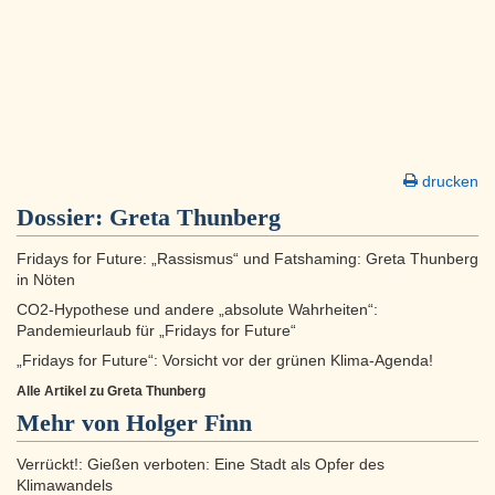
drucken
Dossier:
Greta Thunberg
Fridays for Future: „Rassismus“ und Fatshaming: Greta Thunberg
in Nöten
CO2-Hypothese und andere „absolute Wahrheiten“:
Pandemieurlaub für „Fridays for Future“
„Fridays for Future“: Vorsicht vor der grünen Klima-Agenda!
Alle Artikel zu Greta Thunberg
Mehr von Holger Finn
Verrückt!: Gießen verboten: Eine Stadt als Opfer des
Klimawandels