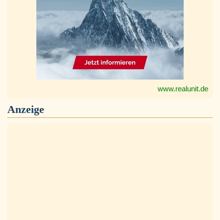
www.realunit.de
Anzeige