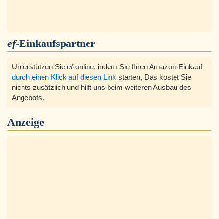
ef
-Einkaufspartner
Unterstützen Sie
ef
-online, indem Sie Ihren Amazon-Einkauf
durch einen Klick auf diesen Link
starten, Das kostet Sie
nichts zusätzlich und hilft uns beim weiteren Ausbau des
Angebots.
Anzeige