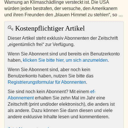
Warnung an Klimaschädlinge versteckt ist. Die USA
würden jeden bestrafen, der versuche, den Amerikanern
und ihren Freunden den „blauen Himmel zu stehlen“, so …
Kostenpflichtiger Artikel
Dieser Artikel steht exklusiv Abonnenten der Zeitschrift
„eigentümlich frei“ zur Verfügung.
Wenn Sie Abonnent sind und bereits ein Benutzerkonto
haben,
klicken Sie bitte hier, um sich anzumelden
.
Wenn Sie Abonnent sind, aber noch kein
Benutzerkonto haben, nutzen Sie bitte das
Registrierungsformular für Abonnenten
.
Sie sind noch kein Abonnent? Mit einem
ef-
Abonnement
erhalten Sie zehn Mal im Jahr eine
Zeitschrift (print und/oder elektronisch), die anders ist
als andere. Dazu können Sie dann diesen und viele
andere exklusive Inhalte lesen und kommentieren.