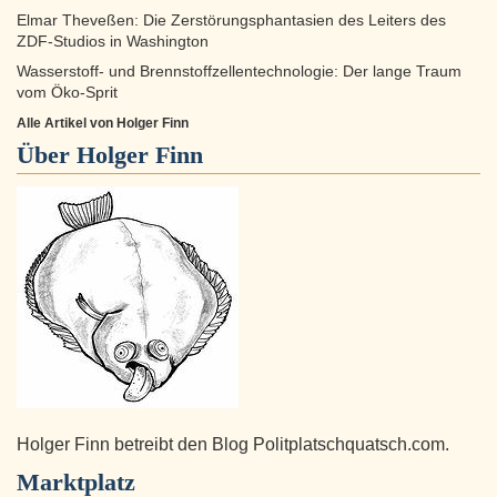
Elmar Theveßen: Die Zerstörungsphantasien des Leiters des
ZDF-Studios in Washington
Wasserstoff- und Brennstoffzellentechnologie: Der lange Traum
vom Öko-Sprit
Alle Artikel von Holger Finn
Über
Holger Finn
Holger Finn betreibt den Blog Politplatschquatsch.com.
Marktplatz