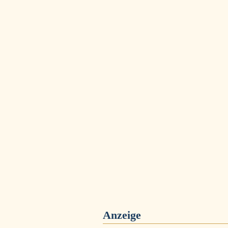
Anzeige