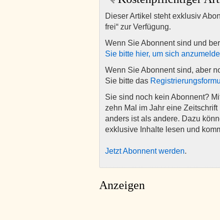
Dieser Artikel steht exklusiv Abo
frei“ zur Verfügung.
Wenn Sie Abonnent sind und ber
Sie bitte hier, um sich anzumeld
Wenn Sie Abonnent sind, aber n
Sie bitte das
Registrierungsformu
Sie sind noch kein Abonnent? M
zehn Mal im Jahr eine Zeitschrift 
anders ist als andere. Dazu kön
exklusive Inhalte lesen und kom
Jetzt Abonnent werden
.
Anzeigen