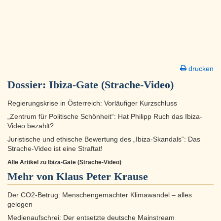
drucken
Dossier:
Ibiza-Gate (Strache-Video)
Regierungskrise in Österreich: Vorläufiger Kurzschluss
„Zentrum für Politische Schönheit“: Hat Philipp Ruch das Ibiza-
Video bezahlt?
Juristische und ethische Bewertung des „Ibiza-Skandals“: Das
Strache-Video ist eine Straftat!
Alle Artikel zu Ibiza-Gate (Strache-Video)
Mehr von Klaus Peter Krause
Der CO2-Betrug: Menschengemachter Klimawandel – alles
gelogen
Medienaufschrei: Der entsetzte deutsche Mainstream