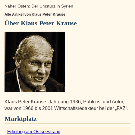
Naher Osten: Der Umsturz in Syrien
Alle Artikel von Klaus Peter Krause
Über
Klaus Peter Krause
Klaus Peter Krause, Jahrgang 1936, Publizist und Autor,
war von 1966 bis 2001 Wirtschaftsredakteur bei der „FAZ“.
Marktplatz
Erholung am Ostseestrand