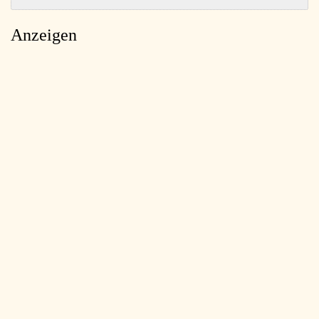
Anzeigen