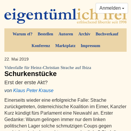
Anmelden
Warum ef?
Bestellen
Autoren
Archiv
Buchverkauf
Konferenz
Marktplatz
Impressum
22. Mai 2019
Videofalle für Heinz-Christian Strache auf Ibiza
Schurkenstücke
Erst der erste Akt?
von
Klaus Peter Krause
Einerseits wieder eine erfolgreiche Falle: Strache
zurückgetreten, österreichische Koalition im Eimer, Kanzler
Kurz kündigt fürs Parlament eine Neuwahl an. Erster
Gedanke: Warum gelingen immer nur dem linken
politischen Lager solche schmutzigen Coups gegen