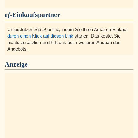
ef
-Einkaufspartner
Unterstützen Sie
ef
-online, indem Sie Ihren Amazon-Einkauf
durch einen Klick auf diesen Link
starten, Das kostet Sie
nichts zusätzlich und hilft uns beim weiteren Ausbau des
Angebots.
Anzeige