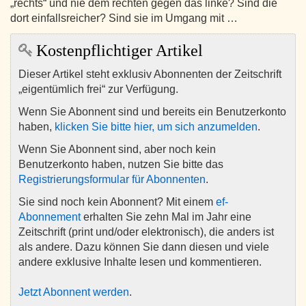
„rechts“ und nie dem rechten gegen das linke? Sind die
dort einfallsreicher? Sind sie im Umgang mit …
Kostenpflichtiger Artikel
Dieser Artikel steht exklusiv Abonnenten der Zeitschrift
„eigentümlich frei“ zur Verfügung.
Wenn Sie Abonnent sind und bereits ein Benutzerkonto
haben,
klicken Sie bitte hier, um sich anzumelden
.
Wenn Sie Abonnent sind, aber noch kein
Benutzerkonto haben, nutzen Sie bitte das
Registrierungsformular für Abonnenten
.
Sie sind noch kein Abonnent? Mit einem
ef-
Abonnement
erhalten Sie zehn Mal im Jahr eine
Zeitschrift (print und/oder elektronisch), die anders ist
als andere. Dazu können Sie dann diesen und viele
andere exklusive Inhalte lesen und kommentieren.
Jetzt Abonnent werden
.