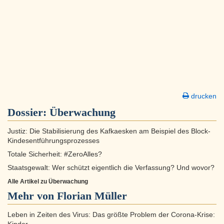
drucken
Dossier:
Überwachung
Justiz: Die Stabilisierung des Kafkaesken am Beispiel des Block-
Kindesentführungsprozesses
Totale Sicherheit: #ZeroAlles?
Staatsgewalt: Wer schützt eigentlich die Verfassung? Und wovor?
Alle Artikel zu Überwachung
Mehr von Florian Müller
Leben in Zeiten des Virus: Das größte Problem der Corona-Krise: