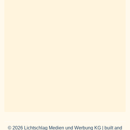
© 2026 Lichtschlag Medien und Werbung KG | built and