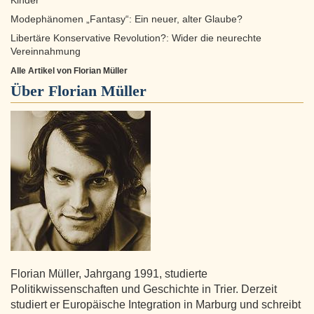
Kinder
Modephänomen „Fantasy“: Ein neuer, alter Glaube?
Libertäre Konservative Revolution?: Wider die neurechte
Vereinnahmung
Alle Artikel von Florian Müller
Über
Florian Müller
Florian Müller, Jahrgang 1991, studierte
Politikwissenschaften und Geschichte in Trier. Derzeit
studiert er Europäische Integration in Marburg und schreibt