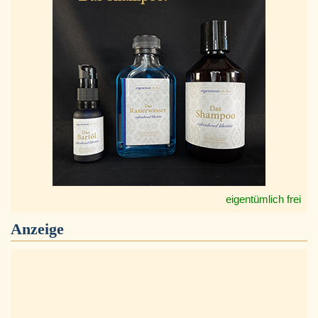
eigentümlich frei
Anzeige