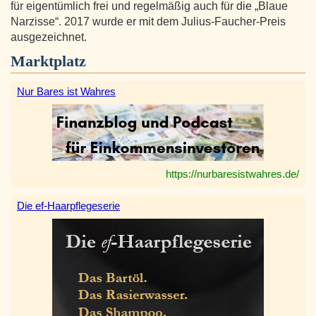
für eigentümlich frei und regelmäßig auch für die „Blaue
Narzisse“. 2017 wurde er mit dem Julius-Faucher-Preis
ausgezeichnet.
Marktplatz
Nur Bares ist Wahres
https://nurbaresistwahres.de/
Die ef-Haarpflegeserie