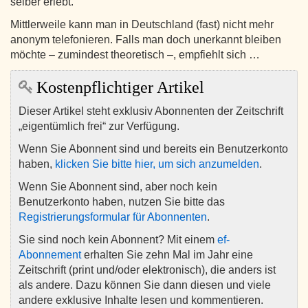
selber erlebt.
Mittlerweile kann man in Deutschland (fast) nicht mehr
anonym telefonieren. Falls man doch unerkannt bleiben
möchte – zumindest theoretisch –‍, empfiehlt sich …
Kostenpflichtiger Artikel
Dieser Artikel steht exklusiv Abonnenten der Zeitschrift
„eigentümlich frei“ zur Verfügung.
Wenn Sie Abonnent sind und bereits ein Benutzerkonto
haben,
klicken Sie bitte hier, um sich anzumelden
.
Wenn Sie Abonnent sind, aber noch kein
Benutzerkonto haben, nutzen Sie bitte das
Registrierungsformular für Abonnenten
.
Sie sind noch kein Abonnent? Mit einem
ef-
Abonnement
erhalten Sie zehn Mal im Jahr eine
Zeitschrift (print und/oder elektronisch), die anders ist
als andere. Dazu können Sie dann diesen und viele
andere exklusive Inhalte lesen und kommentieren.