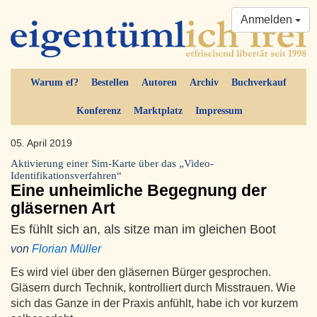
Anmelden
Warum ef?
Bestellen
Autoren
Archiv
Buchverkauf
Konferenz
Marktplatz
Impressum
05. April 2019
Aktivierung einer Sim-Karte über das „Video-
Identifikationsverfahren“
Eine unheimliche Begegnung der
gläsernen Art
Es fühlt sich an, als sitze man im gleichen Boot
von
Florian Müller
Es wird viel über den gläsernen Bürger gesprochen.
Gläsern durch Technik, kontrolliert durch Misstrauen. Wie
sich das Ganze in der Praxis anfühlt, habe ich vor kurzem