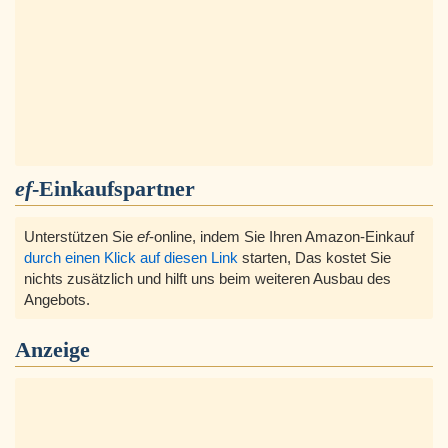
ef
-Einkaufspartner
Unterstützen Sie
ef
-online, indem Sie Ihren Amazon-Einkauf
durch einen Klick auf diesen Link
starten, Das kostet Sie
nichts zusätzlich und hilft uns beim weiteren Ausbau des
Angebots.
Anzeige