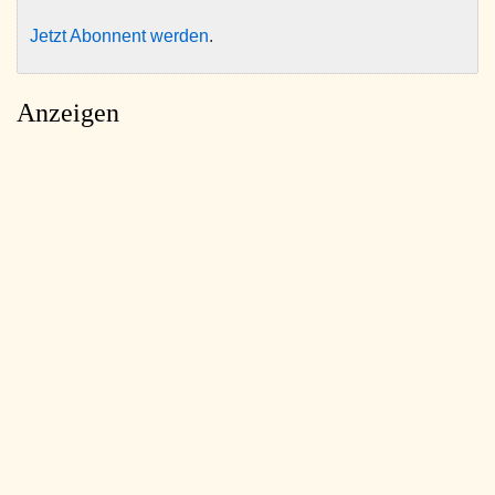
Jetzt Abonnent werden
.
Anzeigen