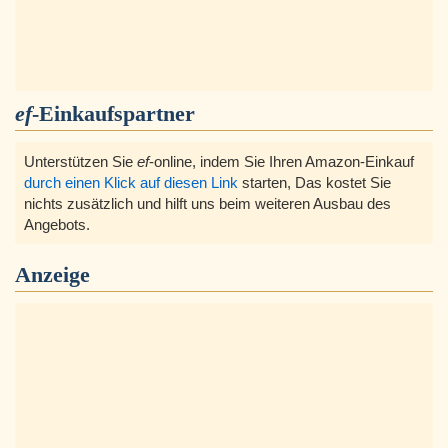
ef
-Einkaufspartner
Unterstützen Sie
ef
-online, indem Sie Ihren Amazon-Einkauf
durch einen Klick auf diesen Link
starten, Das kostet Sie
nichts zusätzlich und hilft uns beim weiteren Ausbau des
Angebots.
Anzeige