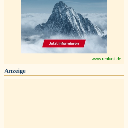
www.realunit.de
Anzeige