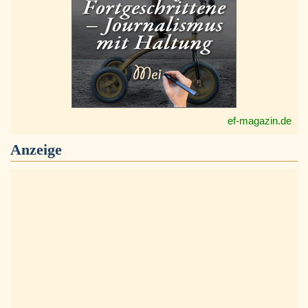
ef-magazin.de
Anzeige