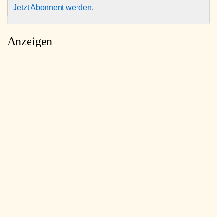
Jetzt Abonnent werden
.
Anzeigen