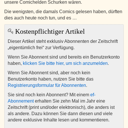
unsere Comichelden Schurken wären.
Die wenigsten, die damals Comics gelesen haben, dürften
dies auch heute noch tun, und es …
Kostenpflichtiger Artikel
Dieser Artikel steht exklusiv Abonnenten der Zeitschrift
„eigentümlich frei“ zur Verfügung.
Wenn Sie Abonnent sind und bereits ein Benutzerkonto
haben,
klicken Sie bitte hier, um sich anzumelden
.
Wenn Sie Abonnent sind, aber noch kein
Benutzerkonto haben, nutzen Sie bitte das
Registrierungsformular für Abonnenten
.
Sie sind noch kein Abonnent? Mit einem
ef-
Abonnement
erhalten Sie zehn Mal im Jahr eine
Zeitschrift (print und/oder elektronisch), die anders ist
als andere. Dazu können Sie dann diesen und viele
andere exklusive Inhalte lesen und kommentieren.