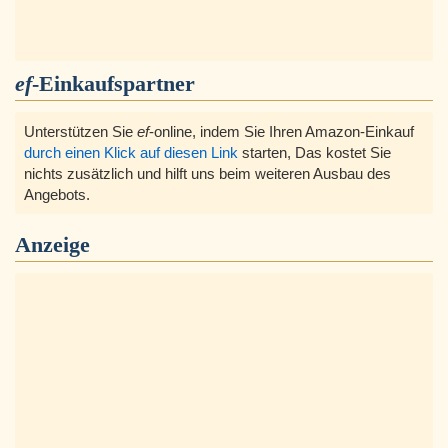
ef
-Einkaufspartner
Unterstützen Sie
ef
-online, indem Sie Ihren Amazon-Einkauf
durch einen Klick auf diesen Link
starten, Das kostet Sie
nichts zusätzlich und hilft uns beim weiteren Ausbau des
Angebots.
Anzeige