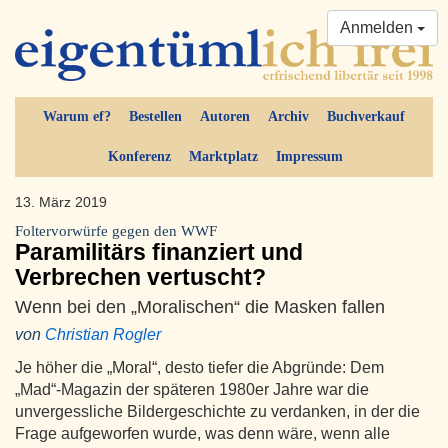
Anmelden
Warum ef?
Bestellen
Autoren
Archiv
Buchverkauf
Konferenz
Marktplatz
Impressum
13. März 2019
Foltervorwürfe gegen den WWF
Paramilitärs finanziert und
Verbrechen vertuscht?
Wenn bei den „Moralischen“ die Masken fallen
von
Christian Rogler
Je höher die „Moral“, desto tiefer die Abgründe: Dem
„Mad“-Magazin der späteren 1980er Jahre war die
unvergessliche Bildergeschichte zu verdanken, in der die
Frage aufgeworfen wurde, was denn wäre, wenn alle