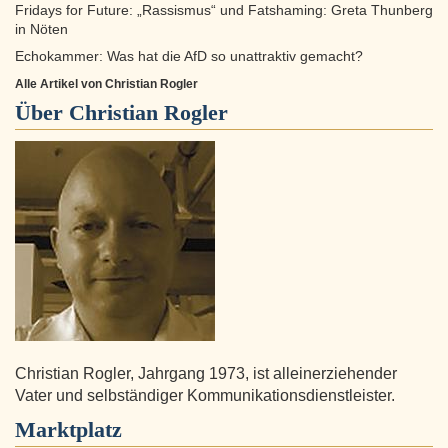
Fridays for Future: „Rassismus“ und Fatshaming: Greta Thunberg
in Nöten
Echokammer: Was hat die AfD so unattraktiv gemacht?
Alle Artikel von Christian Rogler
Über
Christian Rogler
Christian Rogler, Jahrgang 1973, ist alleinerziehender
Vater und selbständiger Kommunikationsdienstleister.
Marktplatz