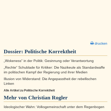
drucken
Dossier:
Politische Korrektheit
„Wokeness“ in der Politik: Gesinnung oder Verantwortung
„Rechte“ Schublade für Kritiker: Die Nazikeule als Standardwaffe
im politischen Kampf der Regierung und ihrer Medien
Illusion von Widerstand: Die Angepasstheit der rebellischen
Linken
Alle Artikel zu Politische Korrektheit
Mehr von Christian Rogler
Ideologischer Wahn: Volksgemeinschaft unter dem Regenbogen