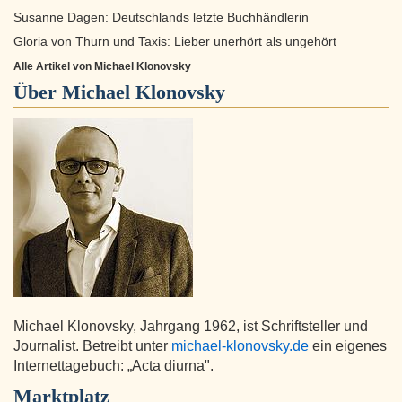
Susanne Dagen: Deutschlands letzte Buchhändlerin
Gloria von Thurn und Taxis: Lieber unerhört als ungehört
Alle Artikel von Michael Klonovsky
Über
Michael Klonovsky
Michael Klonovsky, Jahrgang 1962, ist Schriftsteller und
Journalist. Betreibt unter
michael-klonovsky.de
ein eigenes
Internettagebuch: „Acta diurna".
Marktplatz