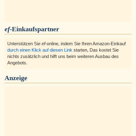
ef
-Einkaufspartner
Unterstützen Sie
ef
-online, indem Sie Ihren Amazon-Einkauf
durch einen Klick auf diesen Link
starten, Das kostet Sie
nichts zusätzlich und hilft uns beim weiteren Ausbau des
Angebots.
Anzeige