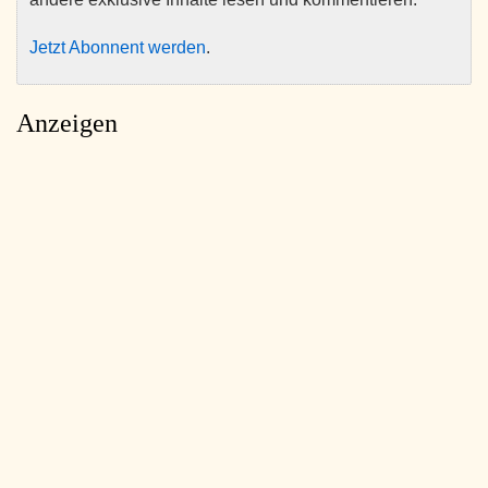
Jetzt Abonnent werden
.
Anzeigen