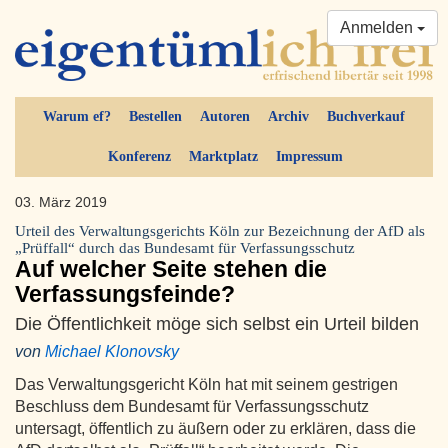
Anmelden
Warum ef?
Bestellen
Autoren
Archiv
Buchverkauf
Konferenz
Marktplatz
Impressum
03. März 2019
Urteil des Verwaltungsgerichts Köln zur Bezeichnung der AfD als
„Prüffall“ durch das Bundesamt für Verfassungsschutz
Auf welcher Seite stehen die
Verfassungsfeinde?
Die Öffentlichkeit möge sich selbst ein Urteil bilden
von
Michael Klonovsky
Das Verwaltungsgericht Köln hat mit seinem gestrigen
Beschluss dem Bundesamt für Verfassungsschutz
untersagt, öffentlich zu äußern oder zu erklären, dass die