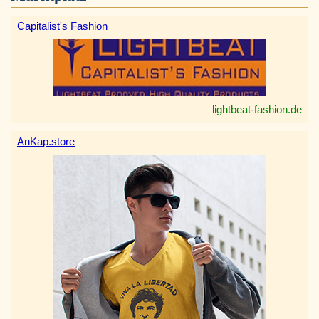
Capitalist's Fashion
lightbeat-fashion.de
AnKap.store