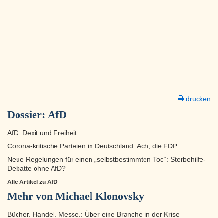
drucken
Dossier:
AfD
AfD: Dexit und Freiheit
Corona-kritische Parteien in Deutschland: Ach, die FDP
Neue Regelungen für einen „selbstbestimmten Tod“: Sterbehilfe-
Debatte ohne AfD?
Alle Artikel zu AfD
Mehr von Michael Klonovsky
Bücher. Handel. Messe.: Über eine Branche in der Krise