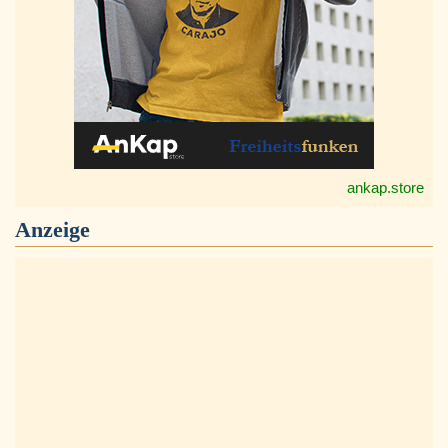
ankap.store
Anzeige