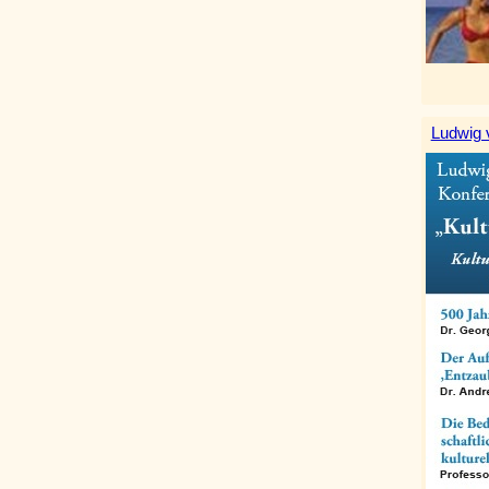
Ludwig 