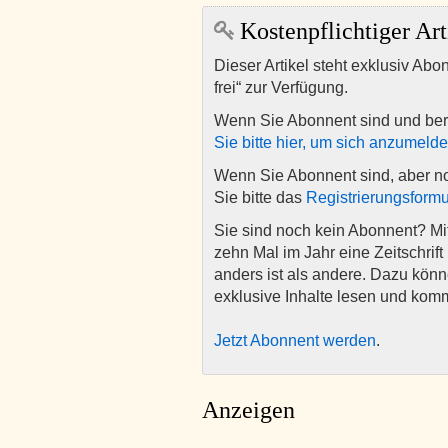
Kostenpflichtiger Art
Dieser Artikel steht exklusiv Abo
frei“ zur Verfügung.
Wenn Sie Abonnent sind und ber
Sie bitte hier, um sich anzumeld
Wenn Sie Abonnent sind, aber n
Sie bitte das
Registrierungsformu
Sie sind noch kein Abonnent? M
zehn Mal im Jahr eine Zeitschrift 
anders ist als andere. Dazu kön
exklusive Inhalte lesen und kom
Jetzt Abonnent werden
.
Anzeigen