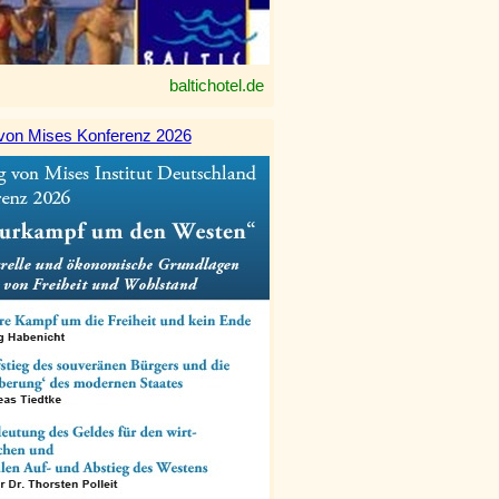
baltichotel.de
von Mises Konferenz 2026