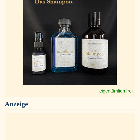
eigentümlich frei
Anzeige