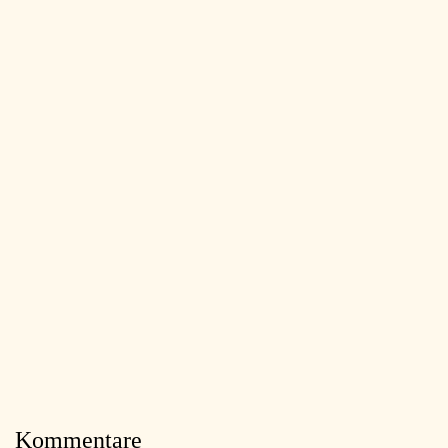
Kommentare