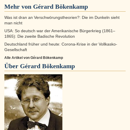
Mehr von Gérard Bökenkamp
Was ist dran an Verschwörungstheorien?: Die im Dunkeln sieht
man nicht
USA: So deutsch war der Amerikanische Bürgerkrieg (1861–
1865): Die zweite Badische Revolution
Deutschland früher und heute: Corona-Krise in der Vollkasko-
Gesellschaft
Alle Artikel von Gérard Bökenkamp
Über
Gérard Bökenkamp