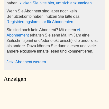
haben,
klicken Sie bitte hier, um sich anzumelden
.
Wenn Sie Abonnent sind, aber noch kein
Benutzerkonto haben, nutzen Sie bitte das
Registrierungsformular für Abonnenten
.
Sie sind noch kein Abonnent? Mit einem
ef-
Abonnement
erhalten Sie zehn Mal im Jahr eine
Zeitschrift (print und/oder elektronisch), die anders ist
als andere. Dazu können Sie dann diesen und viele
andere exklusive Inhalte lesen und kommentieren.
Jetzt Abonnent werden
.
Anzeigen