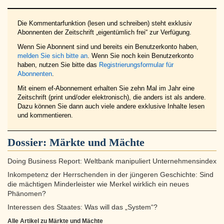
Die Kommentarfunktion (lesen und schreiben) steht exklusiv
Abonnenten der Zeitschrift „eigentümlich frei“ zur Verfügung.
Wenn Sie Abonnent sind und bereits ein Benutzerkonto haben,
melden Sie sich bitte an
. Wenn Sie noch kein Benutzerkonto
haben, nutzen Sie bitte das
Registrierungsformular für
Abonnenten
.
Mit einem ef-Abonnement erhalten Sie zehn Mal im Jahr eine
Zeitschrift (print und/oder elektronisch), die anders ist als andere.
Dazu können Sie dann auch viele andere exklusive Inhalte lesen
und kommentieren.
Dossier:
Märkte und Mächte
Doing Business Report: Weltbank manipuliert Unternehmensindex
Inkompetenz der Herrschenden in der jüngeren Geschichte: Sind
die mächtigen Minderleister wie Merkel wirklich ein neues
Phänomen?
Interessen des Staates: Was will das „System“?
Alle Artikel zu Märkte und Mächte