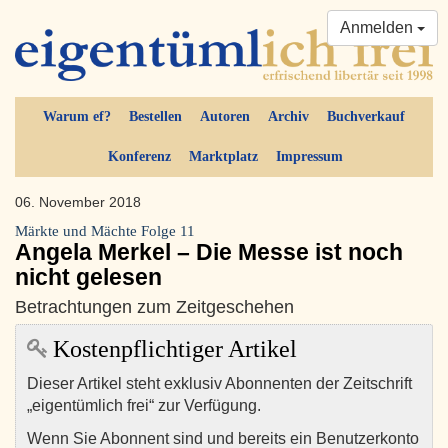
Anmelden
Warum ef?
Bestellen
Autoren
Archiv
Buchverkauf
Konferenz
Marktplatz
Impressum
06. November 2018
Märkte und Mächte Folge 11
Angela Merkel – Die Messe ist noch
nicht gelesen
Betrachtungen zum Zeitgeschehen
Kostenpflichtiger Artikel
Dieser Artikel steht exklusiv Abonnenten der Zeitschrift
„eigentümlich frei“ zur Verfügung.
Wenn Sie Abonnent sind und bereits ein Benutzerkonto