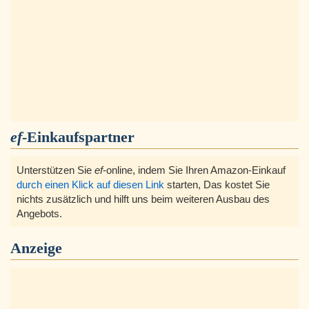
ef
-Einkaufspartner
Unterstützen Sie
ef
-online, indem Sie Ihren Amazon-Einkauf
durch einen Klick auf diesen Link
starten, Das kostet Sie
nichts zusätzlich und hilft uns beim weiteren Ausbau des
Angebots.
Anzeige