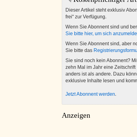
Dieser Artikel steht exklusiv Abo
frei“ zur Verfügung.
Wenn Sie Abonnent sind und ber
Sie bitte hier, um sich anzumeld
Wenn Sie Abonnent sind, aber n
Sie bitte das
Registrierungsformu
Sie sind noch kein Abonnent? M
zehn Mal im Jahr eine Zeitschrift 
anders ist als andere. Dazu kön
exklusive Inhalte lesen und kom
Jetzt Abonnent werden
.
Anzeigen