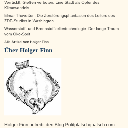
Verrückt!: Gießen verboten: Eine Stadt als Opfer des
Klimawandels
Elmar Theveßen: Die Zerstörungsphantasien des Leiters des
ZDF-Studios in Washington
Wasserstoff- und Brennstoffzellentechnologie: Der lange Traum
vom Öko-Sprit
Alle Artikel von Holger Finn
Über
Holger Finn
Holger Finn betreibt den Blog Politplatschquatsch.com.