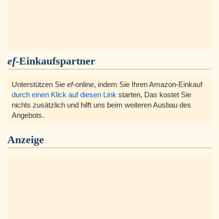
ef
-Einkaufspartner
Unterstützen Sie
ef
-online, indem Sie Ihren Amazon-Einkauf
durch einen Klick auf diesen Link
starten, Das kostet Sie
nichts zusätzlich und hilft uns beim weiteren Ausbau des
Angebots.
Anzeige