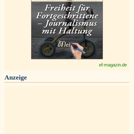
ef-magazin.de
Anzeige