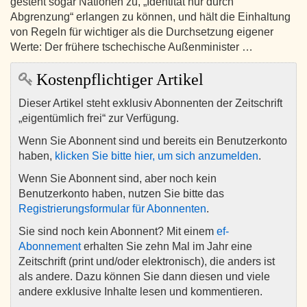
gesteht sogar Nationen zu, „Identität nur durch
Abgrenzung“ erlangen zu können, und hält die Einhaltung
von Regeln für wichtiger als die Durchsetzung eigener
Werte: Der frühere tschechische Außenminister …
Kostenpflichtiger Artikel
Dieser Artikel steht exklusiv Abonnenten der Zeitschrift
„eigentümlich frei“ zur Verfügung.
Wenn Sie Abonnent sind und bereits ein Benutzerkonto
haben,
klicken Sie bitte hier, um sich anzumelden
.
Wenn Sie Abonnent sind, aber noch kein
Benutzerkonto haben, nutzen Sie bitte das
Registrierungsformular für Abonnenten
.
Sie sind noch kein Abonnent? Mit einem
ef-
Abonnement
erhalten Sie zehn Mal im Jahr eine
Zeitschrift (print und/oder elektronisch), die anders ist
als andere. Dazu können Sie dann diesen und viele
andere exklusive Inhalte lesen und kommentieren.