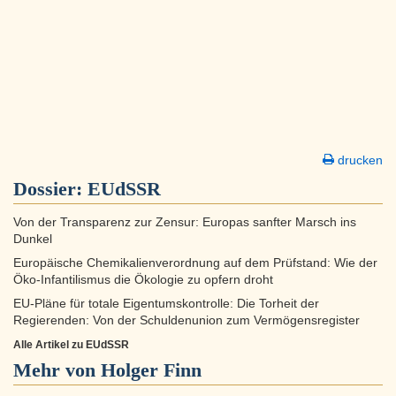
drucken
Dossier:
EUdSSR
Von der Transparenz zur Zensur: Europas sanfter Marsch ins
Dunkel
Europäische Chemikalienverordnung auf dem Prüfstand: Wie der
Öko-Infantilismus die Ökologie zu opfern droht
EU-Pläne für totale Eigentumskontrolle: Die Torheit der
Regierenden: Von der Schuldenunion zum Vermögensregister
Alle Artikel zu EUdSSR
Mehr von Holger Finn