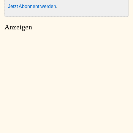
Jetzt Abonnent werden
.
Anzeigen