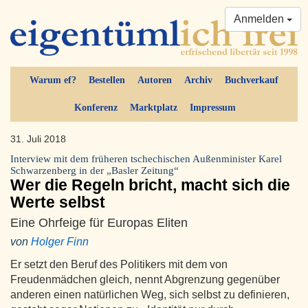
Anmelden
Warum ef?
Bestellen
Autoren
Archiv
Buchverkauf
Konferenz
Marktplatz
Impressum
31. Juli 2018
Interview mit dem früheren tschechischen Außenminister Karel
Schwarzenberg in der „Basler Zeitung“
Wer die Regeln bricht, macht sich die
Werte selbst
Eine Ohrfeige für Europas Eliten
von
Holger Finn
Er setzt den Beruf des Politikers mit dem von
Freudenmädchen gleich, nennt Abgrenzung gegenüber
anderen einen natürlichen Weg, sich selbst zu definieren,