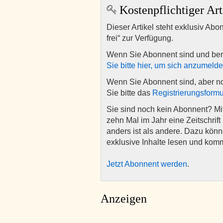
Kostenpflichtiger Art
Dieser Artikel steht exklusiv Abo
frei“ zur Verfügung.
Wenn Sie Abonnent sind und ber
Sie bitte hier, um sich anzumeld
Wenn Sie Abonnent sind, aber n
Sie bitte das
Registrierungsformu
Sie sind noch kein Abonnent? M
zehn Mal im Jahr eine Zeitschrift 
anders ist als andere. Dazu kön
exklusive Inhalte lesen und kom
Jetzt Abonnent werden
.
Anzeigen