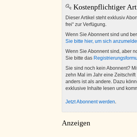
Kostenpflichtiger Art
Dieser Artikel steht exklusiv Abo
frei“ zur Verfügung.
Wenn Sie Abonnent sind und ber
Sie bitte hier, um sich anzumeld
Wenn Sie Abonnent sind, aber n
Sie bitte das
Registrierungsformu
Sie sind noch kein Abonnent? M
zehn Mal im Jahr eine Zeitschrift 
anders ist als andere. Dazu kön
exklusive Inhalte lesen und kom
Jetzt Abonnent werden
.
Anzeigen