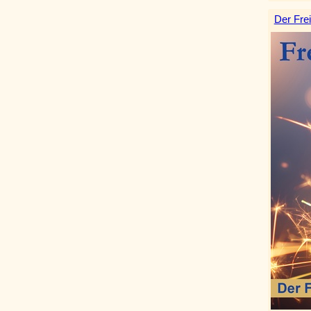
Der Frei