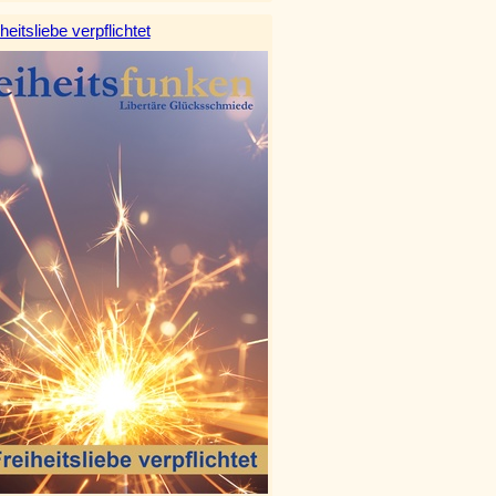
heitsliebe verpflichtet