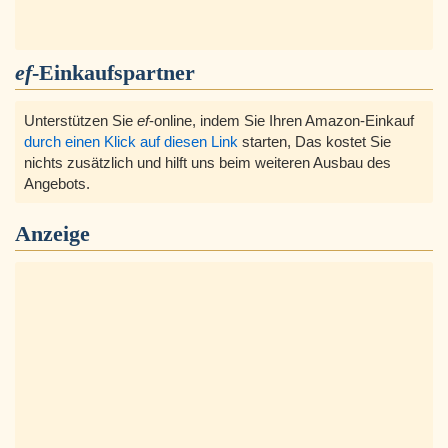
ef
-Einkaufspartner
Unterstützen Sie
ef
-online, indem Sie Ihren Amazon-Einkauf
durch einen Klick auf diesen Link
starten, Das kostet Sie
nichts zusätzlich und hilft uns beim weiteren Ausbau des
Angebots.
Anzeige