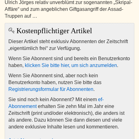
Ulrich Jörges relativ unverblümt zur sogenannten „Skripal-
Affäre“ und zum angeblichen Giftgasangriff der Assad-
Truppen auf …
Kostenpflichtiger Artikel
Dieser Artikel steht exklusiv Abonnenten der Zeitschrift
„eigentümlich frei“ zur Verfügung.
Wenn Sie Abonnent sind und bereits ein Benutzerkonto
haben,
klicken Sie bitte hier, um sich anzumelden
.
Wenn Sie Abonnent sind, aber noch kein
Benutzerkonto haben, nutzen Sie bitte das
Registrierungsformular für Abonnenten
.
Sie sind noch kein Abonnent? Mit einem
ef-
Abonnement
erhalten Sie zehn Mal im Jahr eine
Zeitschrift (print und/oder elektronisch), die anders ist
als andere. Dazu können Sie dann diesen und viele
andere exklusive Inhalte lesen und kommentieren.