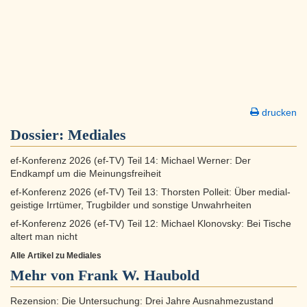
drucken
Dossier:
Mediales
ef-Konferenz 2026 (ef-TV) Teil 14: Michael Werner: Der
Endkampf um die Meinungsfreiheit
ef-Konferenz 2026 (ef-TV) Teil 13: Thorsten Polleit: Über medial-
geistige Irrtümer, Trugbilder und sonstige Unwahrheiten
ef-Konferenz 2026 (ef-TV) Teil 12: Michael Klonovsky: Bei Tische
altert man nicht
Alle Artikel zu Mediales
Mehr von Frank W. Haubold
Rezension: Die Untersuchung: Drei Jahre Ausnahmezustand