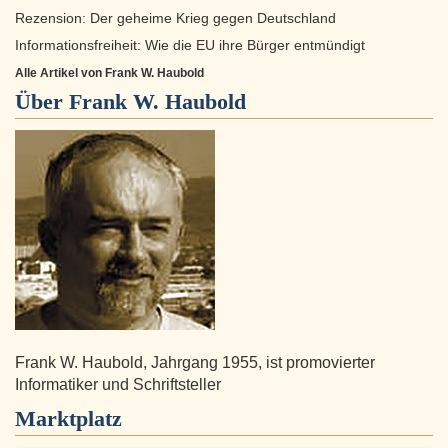
Rezension: Der geheime Krieg gegen Deutschland
Informationsfreiheit: Wie die EU ihre Bürger entmündigt
Alle Artikel von Frank W. Haubold
Über
Frank W. Haubold
Frank W. Haubold, Jahrgang 1955, ist promovierter
Informatiker und Schriftsteller
Marktplatz