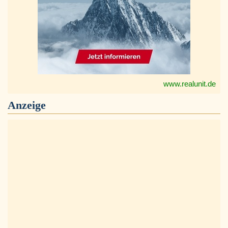
www.realunit.de
Anzeige