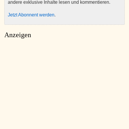
andere exklusive Inhalte lesen und kommentieren.
Jetzt Abonnent werden
.
Anzeigen