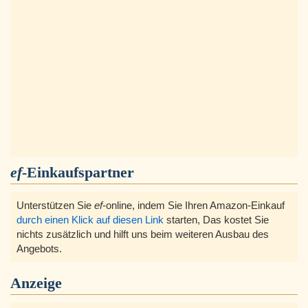
ef
-Einkaufspartner
Unterstützen Sie
ef
-online, indem Sie Ihren Amazon-Einkauf
durch einen Klick auf diesen Link
starten, Das kostet Sie
nichts zusätzlich und hilft uns beim weiteren Ausbau des
Angebots.
Anzeige