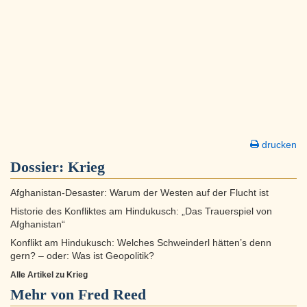
drucken
Dossier:
Krieg
Afghanistan-Desaster: Warum der Westen auf der Flucht ist
Historie des Konfliktes am Hindukusch: „Das Trauerspiel von
Afghanistan“
Konflikt am Hindukusch: Welches Schweinderl hätten’s denn
gern? – oder: Was ist Geopolitik?
Alle Artikel zu Krieg
Mehr von Fred Reed