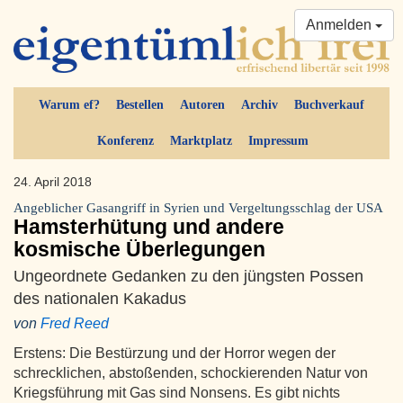
Anmelden
Warum ef?
Bestellen
Autoren
Archiv
Buchverkauf
Konferenz
Marktplatz
Impressum
24. April 2018
Angeblicher Gasangriff in Syrien und Vergeltungsschlag der USA
Hamsterhütung und andere
kosmische Überlegungen
Ungeordnete Gedanken zu den jüngsten Possen
des nationalen Kakadus
von
Fred Reed
Erstens: Die Bestürzung und der Horror wegen der
schrecklichen, abstoßenden, schockierenden Natur von
Kriegsführung mit Gas sind Nonsens. Es gibt nichts