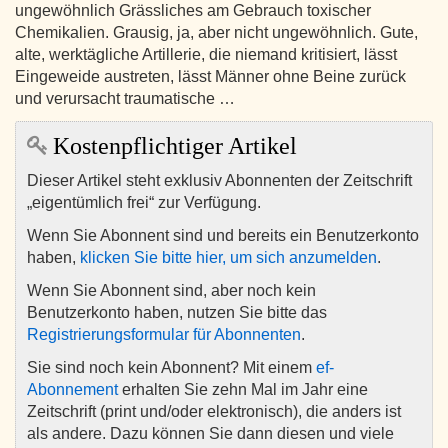
ungewöhnlich Grässliches am Gebrauch toxischer
Chemikalien. Grausig, ja, aber nicht ungewöhnlich. Gute,
alte, werktägliche Artillerie, die niemand kritisiert, lässt
Eingeweide austreten, lässt Männer ohne Beine zurück
und verursacht traumatische …
Kostenpflichtiger Artikel
Dieser Artikel steht exklusiv Abonnenten der Zeitschrift
„eigentümlich frei“ zur Verfügung.
Wenn Sie Abonnent sind und bereits ein Benutzerkonto
haben,
klicken Sie bitte hier, um sich anzumelden
.
Wenn Sie Abonnent sind, aber noch kein
Benutzerkonto haben, nutzen Sie bitte das
Registrierungsformular für Abonnenten
.
Sie sind noch kein Abonnent? Mit einem
ef-
Abonnement
erhalten Sie zehn Mal im Jahr eine
Zeitschrift (print und/oder elektronisch), die anders ist
als andere. Dazu können Sie dann diesen und viele