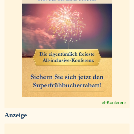
ef-Konferenz
Anzeige