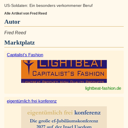
US-Soldaten: Ein besonders verkommener Beruf
Alle Artikel von Fred Reed
Autor
Fred Reed
Marktplatz
Capitalist's Fashion
lightbeat-fashion.de
eigentümlich frei konferenz