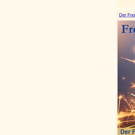
Der Frei