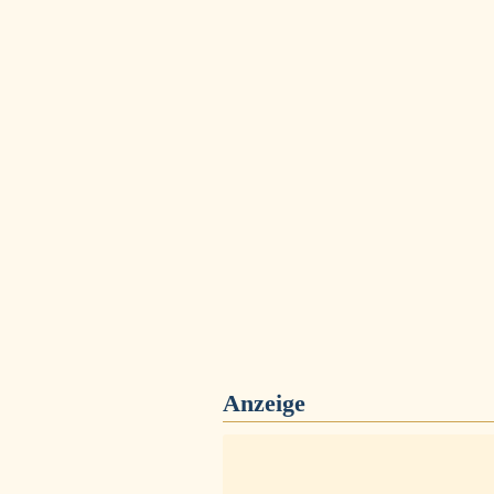
Anzeige