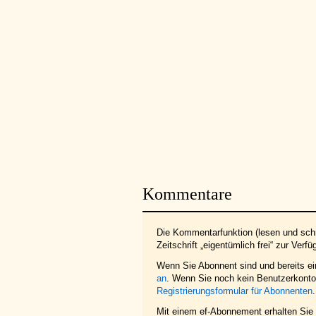
Kommentare
Die Kommentarfunktion (lesen und schr
Zeitschrift „eigentümlich frei“ zur Verfü
Wenn Sie Abonnent sind und bereits e
an
. Wenn Sie noch kein Benutzerkonto 
Registrierungsformular für Abonnenten
.
Mit einem ef-Abonnement erhalten Sie z