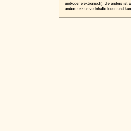
und/oder elektronisch), die anders ist
andere exklusive Inhalte lesen und ko