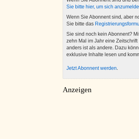
Sie bitte hier, um sich anzumeld
Wenn Sie Abonnent sind, aber n
Sie bitte das
Registrierungsformu
Sie sind noch kein Abonnent? M
zehn Mal im Jahr eine Zeitschrift 
anders ist als andere. Dazu kön
exklusive Inhalte lesen und kom
Jetzt Abonnent werden
.
Anzeigen