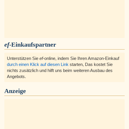
ef
-Einkaufspartner
Unterstützen Sie
ef
-online, indem Sie Ihren Amazon-Einkauf
durch einen Klick auf diesen Link
starten, Das kostet Sie
nichts zusätzlich und hilft uns beim weiteren Ausbau des
Angebots.
Anzeige