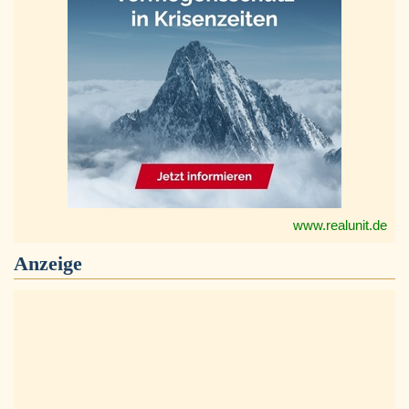
www.realunit.de
Anzeige