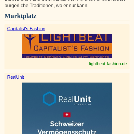
bürgerliche Traditionen, wo er nur kann.
Marktplatz
Capitalist's Fashion
lightbeat-fashion.de
RealUnit