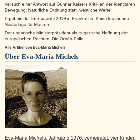
Versuch einer Antwort auf Gunnar Kaisers Kritik an der Identitären
Bewegung: Natürliche Ordnung statt „westliche Werte“
Ergebnis der Europawahl 2019 in Frankreich: Keine krachende
Niederlage für Macron
Der ungarische Ministerpräsident als trügerische Hoffnung der
europäischen Rechten: Die Orbán-Falle
Alle Artikel von Eva-Maria Michels
Über
Eva-Maria Michels
Eva-Maria Michels, Jahrgang 1976, verheiratet, vier Kinder,