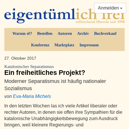
Anmelden
Warum ef?
Bestellen
Autoren
Archiv
Buchverkauf
Konferenz
Marktplatz
Impressum
27. Oktober 2017
Katalonischer Separatismus
Ein freiheitliches Projekt?
Moderner Separatismus ist häufig nationaler
Sozialismus
von
Eva-Maria Michels
In den letzten Wochen las ich viele Artikel liberaler oder
rechter Autoren, in denen sie offen ihre Sympathien für die
katalonische Unabhängigkeitsbewegung zum Ausdruck
bringen, weil kleinere Regierungs- und