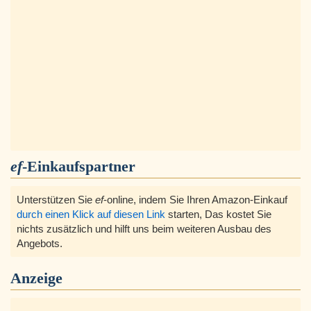
ef
-Einkaufspartner
Unterstützen Sie
ef
-online, indem Sie Ihren Amazon-Einkauf
durch einen Klick auf diesen Link
starten, Das kostet Sie
nichts zusätzlich und hilft uns beim weiteren Ausbau des
Angebots.
Anzeige