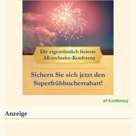
ef-Konferenz
Anzeige