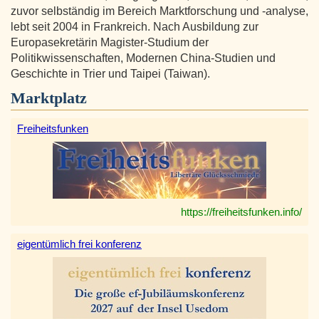
zuvor selbständig im Bereich Marktforschung und -analyse,
lebt seit 2004 in Frankreich. Nach Ausbildung zur
Europasekretärin Magister-Studium der
Politikwissenschaften, Modernen China-Studien und
Geschichte in Trier und Taipei (Taiwan).
Marktplatz
Freiheitsfunken
https://freiheitsfunken.info/
eigentümlich frei konferenz