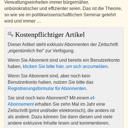
Verwaltungseinheiten immer bürgernäher,
unbürokratischer und effizienter seien. Das ist die Theorie,
so wie sie im politikwissenschaftlichen Seminar gelehrt
wird und immer …
Kostenpflichtiger Artikel
Dieser Artikel steht exklusiv Abonnenten der Zeitschrift
„eigentümlich frei“ zur Verfügung.
Wenn Sie Abonnent sind und bereits ein Benutzerkonto
haben,
klicken Sie bitte hier, um sich anzumelden
.
Wenn Sie Abonnent sind, aber noch kein
Benutzerkonto haben, nutzen Sie bitte das
Registrierungsformular für Abonnenten
.
Sie sind noch kein Abonnent? Mit einem
ef-
Abonnement
erhalten Sie zehn Mal im Jahr eine
Zeitschrift (print und/oder elektronisch), die anders ist
als andere. Dazu können Sie dann diesen und viele
andere exklusive Inhalte lesen und kommentieren.