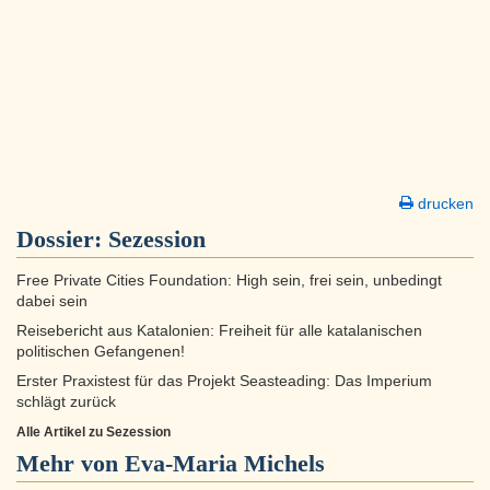
drucken
Dossier:
Sezession
Free Private Cities Foundation: High sein, frei sein, unbedingt
dabei sein
Reisebericht aus Katalonien: Freiheit für alle katalanischen
politischen Gefangenen!
Erster Praxistest für das Projekt Seasteading: Das Imperium
schlägt zurück
Alle Artikel zu Sezession
Mehr von Eva-Maria Michels