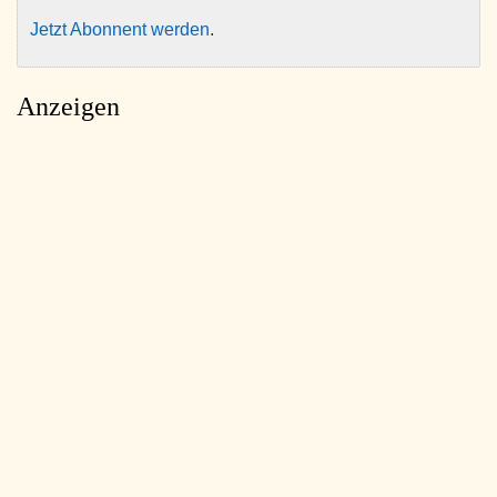
Jetzt Abonnent werden
.
Anzeigen