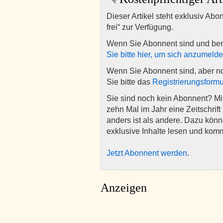
Dieser Artikel steht exklusiv Abo
frei“ zur Verfügung.
Wenn Sie Abonnent sind und ber
Sie bitte hier, um sich anzumeld
Wenn Sie Abonnent sind, aber n
Sie bitte das
Registrierungsformu
Sie sind noch kein Abonnent? M
zehn Mal im Jahr eine Zeitschrift 
anders ist als andere. Dazu kön
exklusive Inhalte lesen und kom
Jetzt Abonnent werden
.
Anzeigen