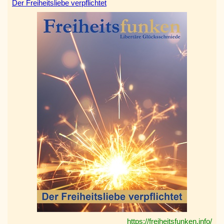
Der Freiheitsliebe verpflichtet
https://freiheitsfunken.info/