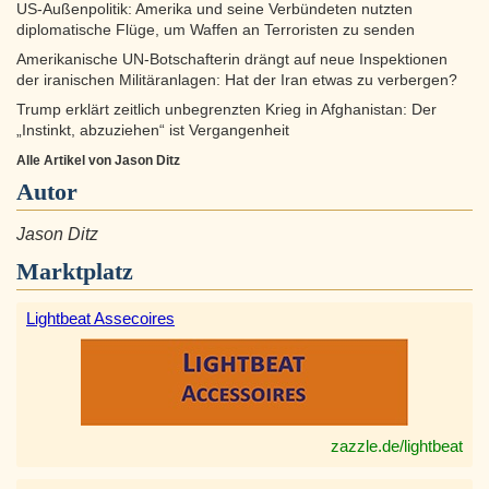
US-Außenpolitik: Amerika und seine Verbündeten nutzten
diplomatische Flüge, um Waffen an Terroristen zu senden
Amerikanische UN-Botschafterin drängt auf neue Inspektionen
der iranischen Militäranlagen: Hat der Iran etwas zu verbergen?
Trump erklärt zeitlich unbegrenzten Krieg in Afghanistan: Der
„Instinkt, abzuziehen“ ist Vergangenheit
Alle Artikel von Jason Ditz
Autor
Jason Ditz
Marktplatz
Lightbeat Assecoires
zazzle.de/lightbeat