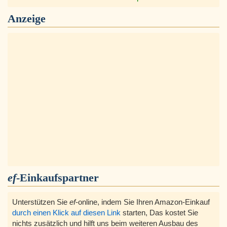
Anzeige
ef
-Einkaufspartner
Unterstützen Sie
ef
-online, indem Sie Ihren Amazon-Einkauf
durch einen Klick auf diesen Link
starten, Das kostet Sie
nichts zusätzlich und hilft uns beim weiteren Ausbau des