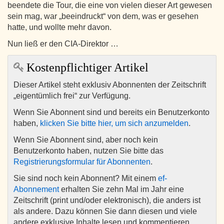
beendete die Tour, die eine von vielen dieser Art gewesen
sein mag, war „beeindruckt“ von dem, was er gesehen
hatte, und wollte mehr davon.
Nun ließ er den CIA-Direktor …
Kostenpflichtiger Artikel
Dieser Artikel steht exklusiv Abonnenten der Zeitschrift
„eigentümlich frei“ zur Verfügung.
Wenn Sie Abonnent sind und bereits ein Benutzerkonto
haben,
klicken Sie bitte hier, um sich anzumelden
.
Wenn Sie Abonnent sind, aber noch kein
Benutzerkonto haben, nutzen Sie bitte das
Registrierungsformular für Abonnenten
.
Sie sind noch kein Abonnent? Mit einem
ef-
Abonnement
erhalten Sie zehn Mal im Jahr eine
Zeitschrift (print und/oder elektronisch), die anders ist
als andere. Dazu können Sie dann diesen und viele
andere exklusive Inhalte lesen und kommentieren.