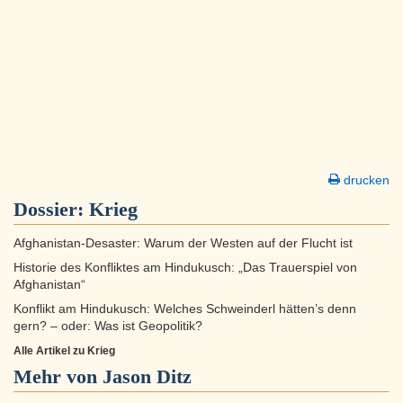
drucken
Dossier:
Krieg
Afghanistan-Desaster: Warum der Westen auf der Flucht ist
Historie des Konfliktes am Hindukusch: „Das Trauerspiel von
Afghanistan“
Konflikt am Hindukusch: Welches Schweinderl hätten’s denn
gern? – oder: Was ist Geopolitik?
Alle Artikel zu Krieg
Mehr von Jason Ditz