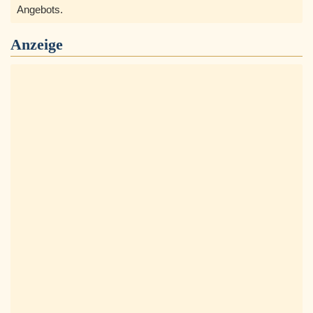
Angebots.
Anzeige