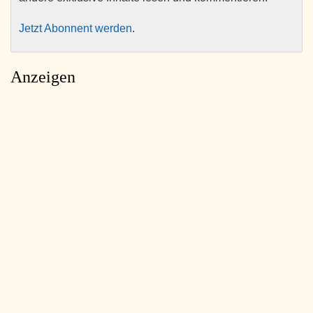
Jetzt Abonnent werden
.
Anzeigen