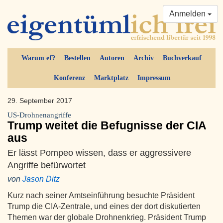
Anmelden
Warum ef?
Bestellen
Autoren
Archiv
Buchverkauf
Konferenz
Marktplatz
Impressum
29. September 2017
US-Drohnenangriffe
Trump weitet die Befugnisse der CIA
aus
Er lässt Pompeo wissen, dass er aggressivere
Angriffe befürwortet
von
Jason Ditz
Kurz nach seiner Amtseinführung besuchte Präsident
Trump die CIA-Zentrale, und eines der dort diskutierten
Themen war der globale Drohnenkrieg. Präsident Trump