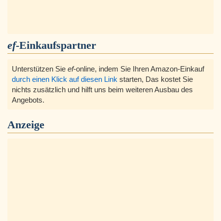
ef
-Einkaufspartner
Unterstützen Sie
ef
-online, indem Sie Ihren Amazon-Einkauf
durch einen Klick auf diesen Link
starten, Das kostet Sie
nichts zusätzlich und hilft uns beim weiteren Ausbau des
Angebots.
Anzeige