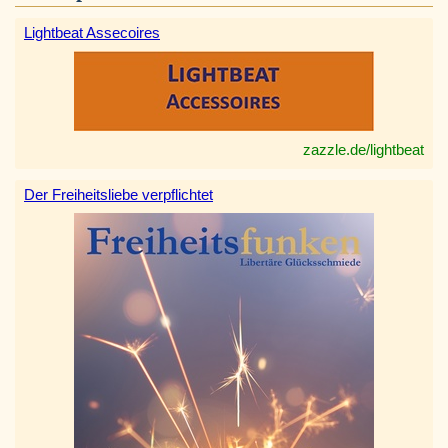
Lightbeat Assecoires
zazzle.de/lightbeat
Der Freiheitsliebe verpflichtet