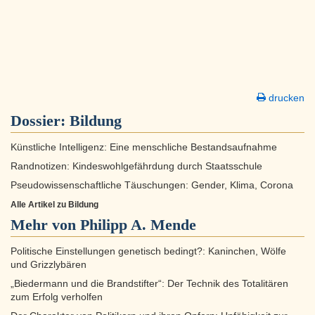
drucken
Dossier:
Bildung
Künstliche Intelligenz: Eine menschliche Bestandsaufnahme
Randnotizen: Kindeswohlgefährdung durch Staatsschule
Pseudowissenschaftliche Täuschungen: Gender, Klima, Corona
Alle Artikel zu Bildung
Mehr von Philipp A. Mende
Politische Einstellungen genetisch bedingt?: Kaninchen, Wölfe
und Grizzlybären
„Biedermann und die Brandstifter“: Der Technik des Totalitären
zum Erfolg verholfen