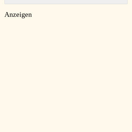
Anzeigen