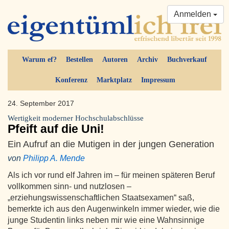
Anmelden
Warum ef?
Bestellen
Autoren
Archiv
Buchverkauf
Konferenz
Marktplatz
Impressum
24. September 2017
Wertigkeit moderner Hochschulabschlüsse
Pfeift auf die Uni!
Ein Aufruf an die Mutigen in der jungen Generation
von
Philipp A. Mende
Als ich vor rund elf Jahren im – für meinen späteren Beruf
vollkommen sinn- und nutzlosen –
„erziehungswissenschaftlichen Staatsexamen“ saß,
bemerkte ich aus den Augenwinkeln immer wieder, wie die
junge Studentin links neben mir wie eine Wahnsinnige