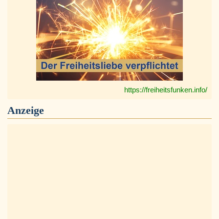
https://freiheitsfunken.info/
Anzeige