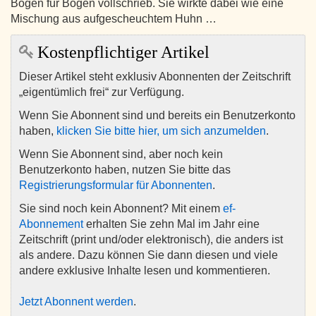
Bogen für Bogen vollschrieb. Sie wirkte dabei wie eine
Mischung aus aufgescheuchtem Huhn …
Kostenpflichtiger Artikel
Dieser Artikel steht exklusiv Abonnenten der Zeitschrift
„eigentümlich frei“ zur Verfügung.
Wenn Sie Abonnent sind und bereits ein Benutzerkonto
haben,
klicken Sie bitte hier, um sich anzumelden
.
Wenn Sie Abonnent sind, aber noch kein
Benutzerkonto haben, nutzen Sie bitte das
Registrierungsformular für Abonnenten
.
Sie sind noch kein Abonnent? Mit einem
ef-
Abonnement
erhalten Sie zehn Mal im Jahr eine
Zeitschrift (print und/oder elektronisch), die anders ist
als andere. Dazu können Sie dann diesen und viele
andere exklusive Inhalte lesen und kommentieren.
Jetzt Abonnent werden
.