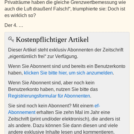
Privaträume haben die gleiche Grenzwertbemessung wie
auch die Luft draußen! Falsch!“, triumphierte sie: Doch ist
es wirklich so?
Der 4. …
Kostenpflichtiger Artikel
Dieser Artikel steht exklusiv Abonnenten der Zeitschrift
„eigentümlich frei“ zur Verfügung.
Wenn Sie Abonnent sind und bereits ein Benutzerkonto
haben,
klicken Sie bitte hier, um sich anzumelden
.
Wenn Sie Abonnent sind, aber noch kein
Benutzerkonto haben, nutzen Sie bitte das
Registrierungsformular für Abonnenten
.
Sie sind noch kein Abonnent? Mit einem
ef-
Abonnement
erhalten Sie zehn Mal im Jahr eine
Zeitschrift (print und/oder elektronisch), die anders ist
als andere. Dazu können Sie dann diesen und viele
andere exklusive Inhalte lesen und kommentieren.