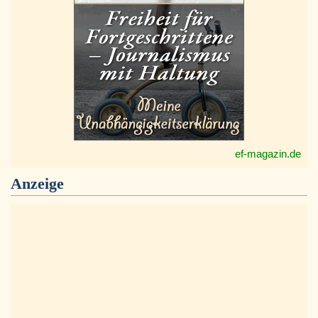
ef-magazin.de
Anzeige