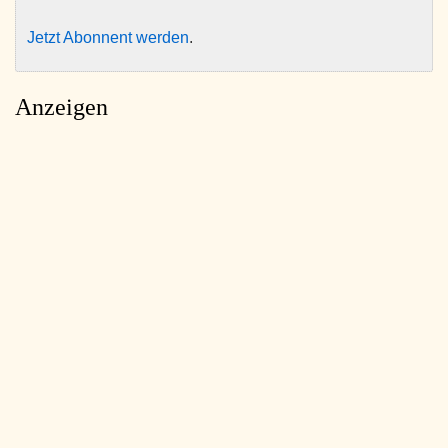
Jetzt Abonnent werden
.
Anzeigen