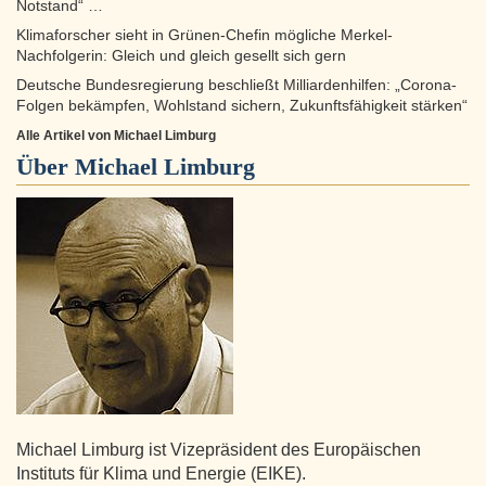
Notstand“ …
Klimaforscher sieht in Grünen-Chefin mögliche Merkel-
Nachfolgerin: Gleich und gleich gesellt sich gern
Deutsche Bundesregierung beschließt Milliardenhilfen: „Corona-
Folgen bekämpfen, Wohlstand sichern, Zukunftsfähigkeit stärken“
Alle Artikel von Michael Limburg
Über
Michael Limburg
Michael Limburg ist Vizepräsident des Europäischen
Instituts für Klima und Energie (EIKE).