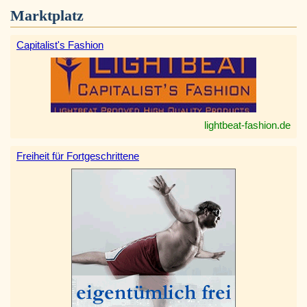
Marktplatz
Capitalist's Fashion
lightbeat-fashion.de
Freiheit für Fortgeschrittene