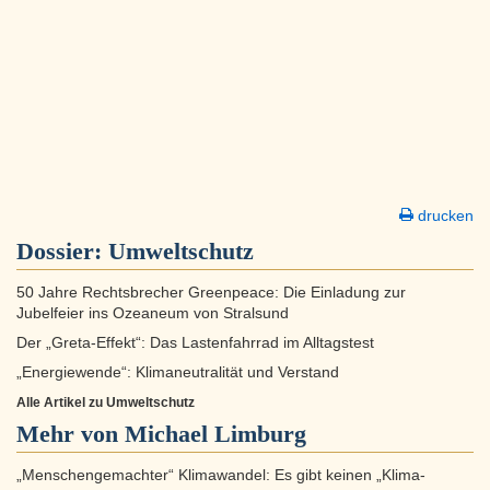
drucken
Dossier:
Umweltschutz
50 Jahre Rechtsbrecher Greenpeace: Die Einladung zur
Jubelfeier ins Ozeaneum von Stralsund
Der „Greta-Effekt“: Das Lastenfahrrad im Alltagstest
„Energiewende“: Klimaneutralität und Verstand
Alle Artikel zu Umweltschutz
Mehr von Michael Limburg
„Menschengemachter“ Klimawandel: Es gibt keinen „Klima-