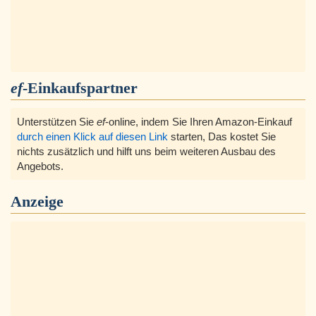
ef
-Einkaufspartner
Unterstützen Sie
ef
-online, indem Sie Ihren Amazon-Einkauf
durch einen Klick auf diesen Link
starten, Das kostet Sie
nichts zusätzlich und hilft uns beim weiteren Ausbau des
Angebots.
Anzeige