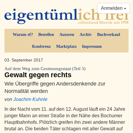
Anmelden
Warum ef?
Bestellen
Autoren
Archiv
Buchverkauf
Konferenz
Marktplatz
Impressum
03. September 2017
Auf dem Weg zum Gesinnungsstaat (Teil 3)
Gewalt gegen rechts
Wie Übergriffe gegen Andersdenkende zur
Normalität werden
von
Joachim Kuhnle
In der Nacht vom 11. auf den 12. August läuft ein 24 Jahre
junger Mann an einer Straße in der Nähe des Bochumer
Hauptbahnhofs. Plötzlich greifen ihn zwei andere Männer
brutal an. Die beiden Täter schlagen mit aller Gewalt auf