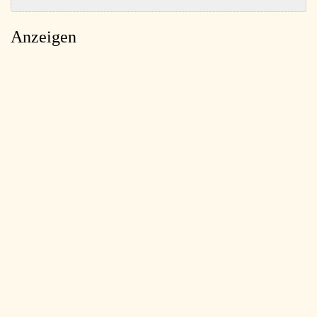
Anzeigen