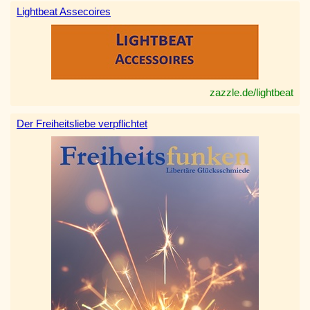
Lightbeat Assecoires
zazzle.de/lightbeat
Der Freiheitsliebe verpflichtet