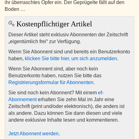
ihr überraschtes Opfer ein. Der Geprügelte fällt auf den
Boden …
Kostenpflichtiger Artikel
Dieser Artikel steht exklusiv Abonnenten der Zeitschrift
„eigentümlich frei“ zur Verfügung.
Wenn Sie Abonnent sind und bereits ein Benutzerkonto
haben,
klicken Sie bitte hier, um sich anzumelden
.
Wenn Sie Abonnent sind, aber noch kein
Benutzerkonto haben, nutzen Sie bitte das
Registrierungsformular für Abonnenten
.
Sie sind noch kein Abonnent? Mit einem
ef-
Abonnement
erhalten Sie zehn Mal im Jahr eine
Zeitschrift (print und/oder elektronisch), die anders ist
als andere. Dazu können Sie dann diesen und viele
andere exklusive Inhalte lesen und kommentieren.
Jetzt Abonnent werden
.