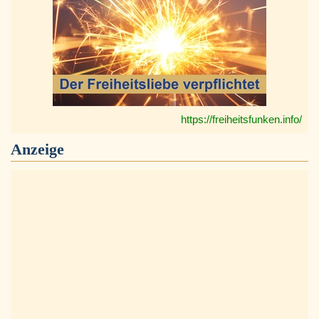
https://freiheitsfunken.info/
Anzeige