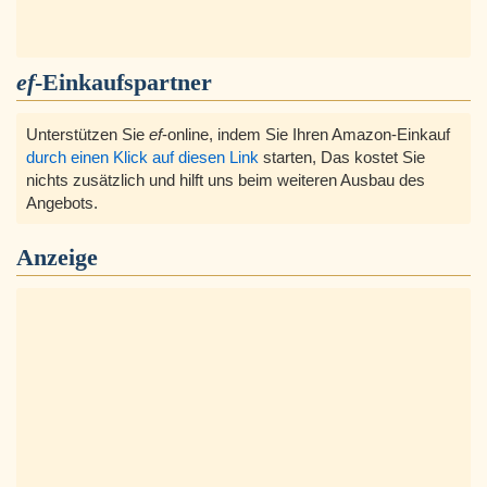
ef
-Einkaufspartner
Unterstützen Sie
ef
-online, indem Sie Ihren Amazon-Einkauf
durch einen Klick auf diesen Link
starten, Das kostet Sie
nichts zusätzlich und hilft uns beim weiteren Ausbau des
Angebots.
Anzeige