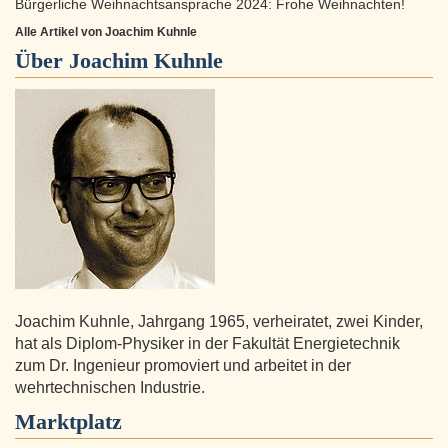
Bürgerliche Weihnachtsansprache 2024: Frohe Weihnachten!
Alle Artikel von Joachim Kuhnle
Über
Joachim Kuhnle
Joachim Kuhnle, Jahrgang 1965, verheiratet, zwei Kinder,
hat als Diplom-Physiker in der Fakultät Energietechnik
zum Dr. Ingenieur promoviert und arbeitet in der
wehrtechnischen Industrie.
Marktplatz