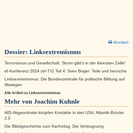
drucken
Dossier:
Linksextremismus
Terrorismus und Gesellschaft: Strom gibt's in der kleinsten Zelle!
ef-Konferenz 2024 (ef-TV) Teil 4: Sven Brajer: Teile und herrsche
Linksextremismus: Die Bundeszentrale für politische Bildung auf
Abwegen
Alle Artikel zu Linksextremismus
Mehr von Joachim Kuhnle
AfD-Abgeordnete knüpfen Kontakte in den USA: Atlantik-Brücke
2.0
Die Bibelgeschichte zum Karfreitag: Die Verleugnung