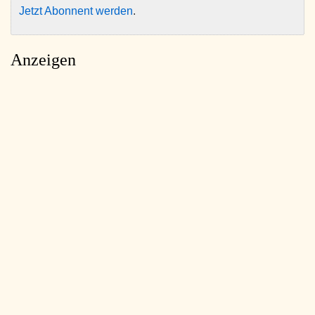
Jetzt Abonnent werden
.
Anzeigen