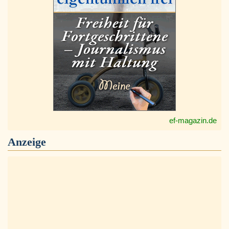
ef-magazin.de
Anzeige