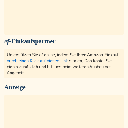
ef
-Einkaufspartner
Unterstützen Sie
ef
-online, indem Sie Ihren Amazon-Einkauf
durch einen Klick auf diesen Link
starten, Das kostet Sie
nichts zusätzlich und hilft uns beim weiteren Ausbau des
Angebots.
Anzeige