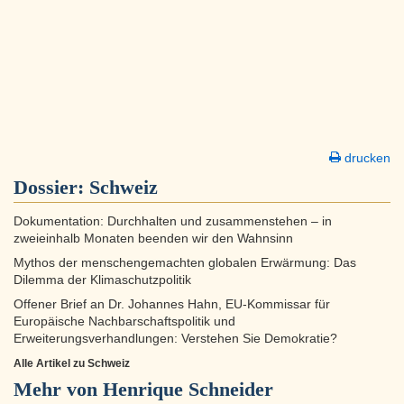
drucken
Dossier:
Schweiz
Dokumentation: Durchhalten und zusammenstehen – in
zweieinhalb Monaten beenden wir den Wahnsinn
Mythos der menschengemachten globalen Erwärmung: Das
Dilemma der Klimaschutzpolitik
Offener Brief an Dr. Johannes Hahn, EU-Kommissar für
Europäische Nachbarschaftspolitik und
Erweiterungsverhandlungen: Verstehen Sie Demokratie?
Alle Artikel zu Schweiz
Mehr von Henrique Schneider