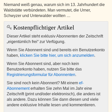
Niemand weiß genau, warum sich im 13. Jahrhundert die
Waldstätte verbündeten. Man vermutet, die Urner,
Schwyzer und Unterwalder wollten …
Kostenpflichtiger Artikel
Dieser Artikel steht exklusiv Abonnenten der Zeitschrift
„eigentümlich frei“ zur Verfügung.
Wenn Sie Abonnent sind und bereits ein Benutzerkonto
haben,
klicken Sie bitte hier, um sich anzumelden
.
Wenn Sie Abonnent sind, aber noch kein
Benutzerkonto haben, nutzen Sie bitte das
Registrierungsformular für Abonnenten
.
Sie sind noch kein Abonnent? Mit einem
ef-
Abonnement
erhalten Sie zehn Mal im Jahr eine
Zeitschrift (print und/oder elektronisch), die anders ist
als andere. Dazu können Sie dann diesen und viele
andere exklusive Inhalte lesen und kommentieren.