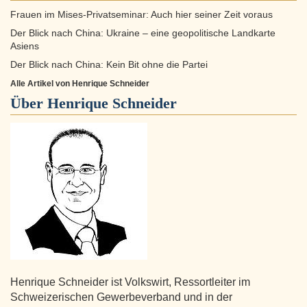
Frauen im Mises-Privatseminar: Auch hier seiner Zeit voraus
Der Blick nach China: Ukraine – eine geopolitische Landkarte
Asiens
Der Blick nach China: Kein Bit ohne die Partei
Alle Artikel von Henrique Schneider
Über
Henrique Schneider
Henrique Schneider ist Volkswirt, Ressortleiter im
Schweizerischen Gewerbeverband und in der