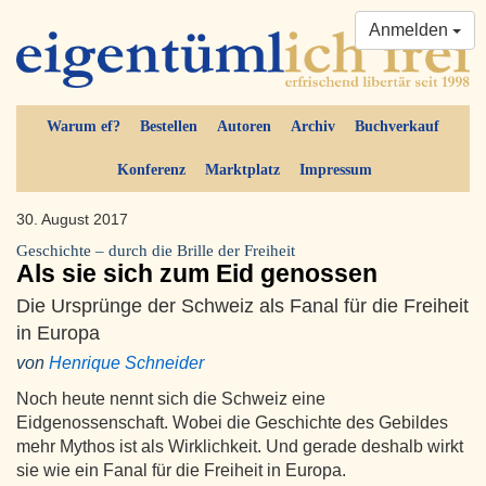
Anmelden
Warum ef?
Bestellen
Autoren
Archiv
Buchverkauf
Konferenz
Marktplatz
Impressum
30. August 2017
Geschichte – durch die Brille der Freiheit
Als sie sich zum Eid genossen
Die Ursprünge der Schweiz als Fanal für die Freiheit
in Europa
von
Henrique Schneider
Noch heute nennt sich die Schweiz eine
Eidgenossenschaft. Wobei die Geschichte des Gebildes
mehr Mythos ist als Wirklichkeit. Und gerade deshalb wirkt
sie wie ein Fanal für die Freiheit in Europa.