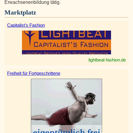
Erwachsenenbildung tätig.
Marktplatz
Capitalist's Fashion
lightbeat-fashion.de
Freiheit für Fortgeschrittene